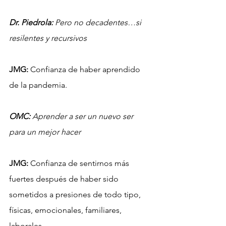
Dr. Piedrola: 
Pero no decadentes…si 
resilentes y recursivos
JMG: 
Confianza de haber aprendido 
de la pandemia. 
OMC:
 Aprender a ser un nuevo ser 
para un mejor hacer
JMG:
 Confianza de sentirnos más 
fuertes después de haber sido 
sometidos a presiones de todo tipo, 
físicas, emocionales, familiares, 
laborales…