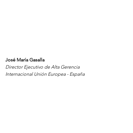
José María Gasalla 
Director Ejecutivo de Alta Gerencia 
Internacional Unión Europea - España