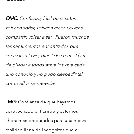
OMC:
 Confianza, fácil de escribir, 
volver a soñar, volver a creer, volver a 
compartir, volver a ser.  Fueron muchos 
los sentimientos encontrados que 
socavaron la Fe, difícil de creer, difícil 
de olvidar a todos aquellos que cada 
uno conoció y no pudo despedir tal 
como ellos se merecían.
JMG:
 Confianza de que hayamos 
aprovechado el tiempo y estemos 
ahora más preparados para una nueva 
realidad llena de incógnitas que al 