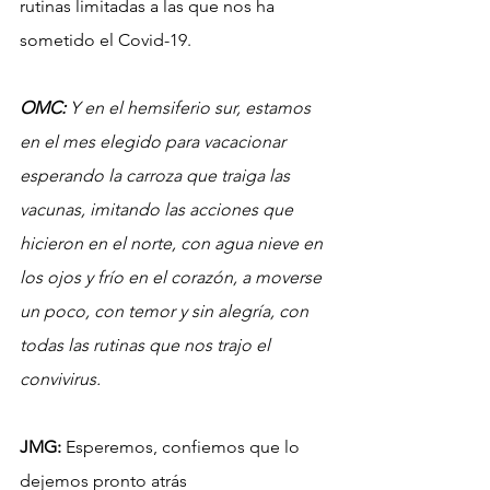
rutinas limitadas a las que nos ha 
sometido el Covid-19.
OMC:
 Y en el hemsiferio sur, estamos 
en el mes elegido para vacacionar 
esperando la carroza que traiga las 
vacunas, imitando las acciones que 
hicieron en el norte, con agua nieve en 
los ojos y frío en el corazón, a moverse 
un poco, con temor y sin alegría, con 
todas las rutinas que nos trajo el 
convivirus.
JMG:
 Esperemos, confiemos que lo 
dejemos pronto atrás