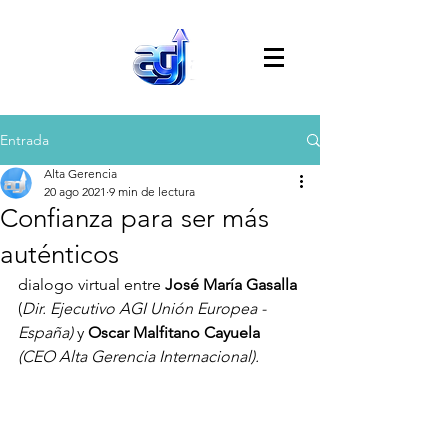
Entrada
Alta Gerencia
20 ago 2021
9 min de lectura
Confianza para ser más
auténticos
dialogo virtual entre 
José María Gasalla
(
Dir. Ejecutivo AGI Unión Europea - 
España) 
y 
Oscar Malfitano Cayuela 
(CEO Alta Gerencia Internacional).