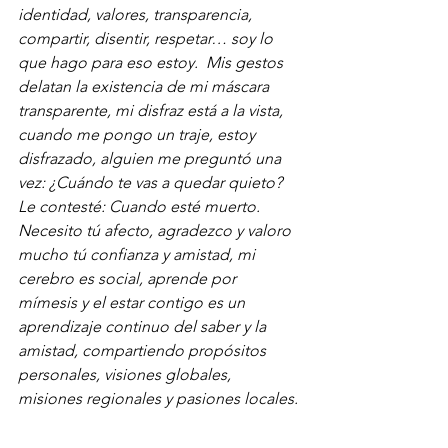
identidad, valores, transparencia, 
compartir, disentir, respetar… soy lo 
que hago para eso estoy.  Mis gestos 
delatan la existencia de mi máscara 
transparente, mi disfraz está a la vista, 
cuando me pongo un traje, estoy 
disfrazado, alguien me preguntó una 
vez: ¿Cuándo te vas a quedar quieto? 
Le contesté: Cuando esté muerto.
Necesito tú afecto, agradezco y valoro 
mucho tú confianza y amistad, mi 
cerebro es social, aprende por 
mímesis y el estar contigo es un 
aprendizaje continuo del saber y la 
amistad, compartiendo propósitos 
personales, visiones globales, 
misiones regionales y pasiones locales.