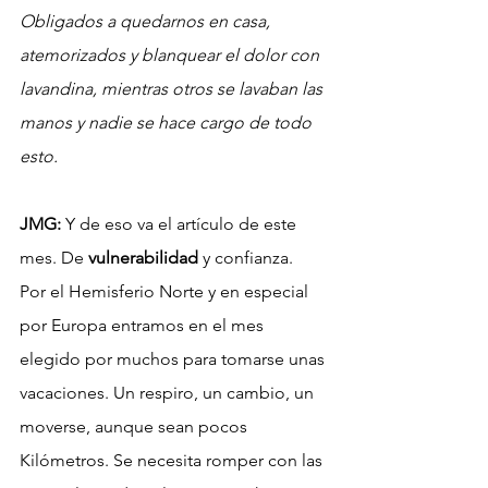
Obligados a quedarnos en casa, 
atemorizados y blanquear el dolor con 
lavandina, mientras otros se lavaban las 
manos y nadie se hace cargo de todo 
esto.
JMG:
 Y de eso va el artículo de este 
mes. De 
vulnerabilidad
 y confianza.
Por el Hemisferio Norte y en especial 
por Europa entramos en el mes 
elegido por muchos para tomarse unas 
vacaciones. Un respiro, un cambio, un 
moverse, aunque sean pocos 
Kilómetros. Se necesita romper con las 