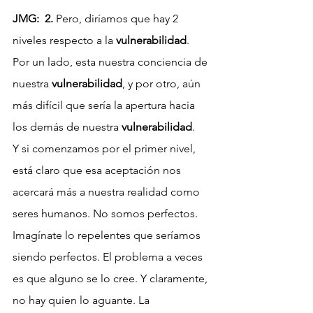
JMG:  2. 
Pero, diríamos que hay 2 
niveles respecto a la 
vulnerabilidad
. 
Por un lado, esta nuestra conciencia de 
nuestra 
vulnerabilidad
, y por otro, aún 
más difícil que sería la apertura hacia 
los demás de nuestra 
vulnerabilidad
. 
Y si comenzamos por el primer nivel, 
está claro que esa aceptación nos 
acercará más a nuestra realidad como 
seres humanos. No somos perfectos. 
Imagínate lo repelentes que seríamos 
siendo perfectos. El problema a veces 
es que alguno se lo cree. Y claramente, 
no hay quien lo aguante. La 