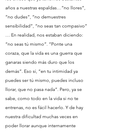
años a nuestras espaldas…”no llores”, 
“no dudes”, “no demuestres 
sensibilidad”, “no seas tan compasivo” 
… En realidad, nos estaban diciendo: 
“no seas tú mismo”. “Ponte una 
coraza, que la vida es una guerra que 
ganaras siendo más duro que los 
demás”. Eso sí, “en tu intimidad ya 
puedes ser tú mismo, puedes incluso 
llorar, que no pasa nada”. Pero, ya se 
sabe, como todo en la vida si no te 
entrenas, no es fácil hacerlo. Y de hay 
nuestra dificultad muchas veces en 
poder llorar aunque internamente 