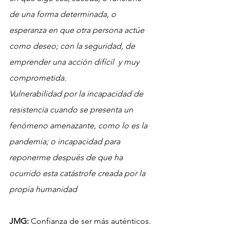
de una forma determinada, o 
esperanza en que otra persona actúe 
como deseo; con la seguridad, de 
emprender una acción difícil  y muy 
comprometida.
Vulnerabilidad por la incapacidad de 
resistencia cuando se presenta un 
fenómeno amenazante, como lo es la 
pandemia; o incapacidad para 
reponerme después de que ha 
ocurrido esta catástrofe creada por la 
propia humanidad
JMG:
 Confianza de ser más auténticos. 