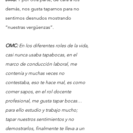
demás, nos gusta taparnos para no 
sentirnos desnudos mostrando 
“nuestras vergüenzas”.
OMC:
 En los diferentes roles de la vida, 
casi nunca usaba tapabocas, en el 
marco de conducción laboral, me 
contenía y muchas veces no 
contestaba, eso te hace mal, es como 
comer sapos, en el rol docente 
profesional, me gusta tapar bocas… 
para ello estudio y trabajo mucho; 
tapar nuestros sentimientos y no 
demostrarlos, finalmente te lleva a un 