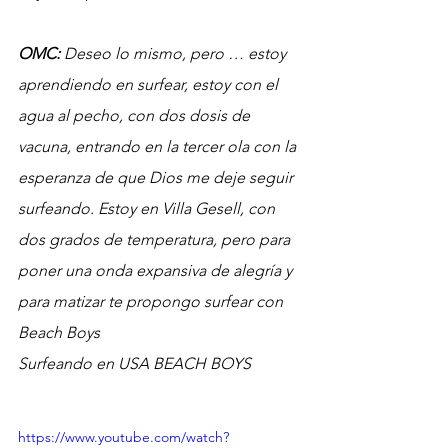
OMC:
 Deseo lo mismo, pero … estoy 
aprendiendo en surfear, estoy con el 
agua al pecho, con dos dosis de 
vacuna, entrando en la tercer ola con la 
esperanza de que Dios me deje seguir 
surfeando. Estoy en Villa Gesell, con 
dos grados de temperatura, pero para 
poner una onda expansiva de alegría y 
para matizar te propongo surfear con 
Beach Boys
Surfeando en USA BEACH BOYS
https://www.youtube.com/watch?