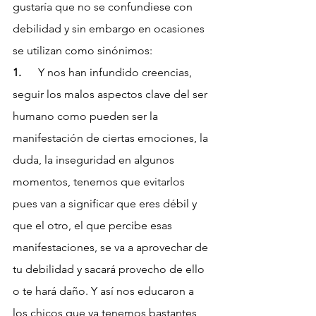
gustaría que no se confundiese con 
debilidad y sin embargo en ocasiones 
se utilizan como sinónimos:
1.      
Y nos han infundido creencias, 
seguir los malos aspectos clave del ser 
humano como pueden ser la 
manifestación de ciertas emociones, la 
duda, la inseguridad en algunos 
momentos, tenemos que evitarlos 
pues van a significar que eres débil y 
que el otro, el que percibe esas 
manifestaciones, se va a aprovechar de 
tu debilidad y sacará provecho de ello 
o te hará daño. Y así nos educaron a 
los chicos que ya tenemos bastantes 