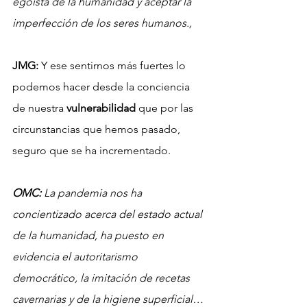
egoísta de la humanidad y aceptar la 
imperfección de los seres humanos., 
JMG:
 Y ese sentirnos más fuertes lo 
podemos hacer desde la conciencia 
de nuestra 
vulnerabilidad
 que por las 
circunstancias que hemos pasado, 
seguro que se ha incrementado.
OMC:
 La pandemia nos ha 
concientizado acerca del estado actual 
de la humanidad, ha puesto en 
evidencia el autoritarismo 
democrático, la imitación de recetas 
cavernarias y de la higiene superficial… 