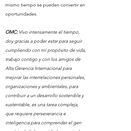
mismo tiempo se pueden convertir en 
oportunidades.
OMC:
 Vivo intensamente el tiempo, 
doy gracias a poder estar para seguir 
cumpliendo con mi propósito de vida, 
trabajo contigo y con los amigos de 
Alta Gerencia Internacional para 
mejorar las interrelaciones personales, 
organizaciones y ambientales, para 
contribuir a un desarrollo sostenible y 
sustentable, es una tarea compleja, 
que requiere perseverancia e 
inteligencia para comprender el gen 