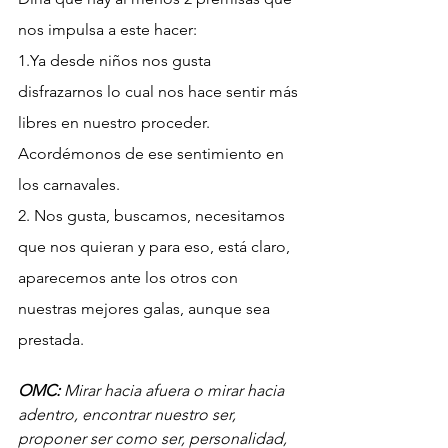
nos impulsa a este hacer:
1.Ya desde niños nos gusta 
disfrazarnos lo cual nos hace sentir más 
libres en nuestro proceder. 
Acordémonos de ese sentimiento en 
los carnavales.
2. Nos gusta, buscamos, necesitamos 
que nos quieran y para eso, está claro, 
aparecemos ante los otros con 
nuestras mejores galas, aunque sea 
prestada.
OMC:
 Mirar hacia afuera o mirar hacia 
adentro, encontrar nuestro ser, 
proponer ser como ser, personalidad, 