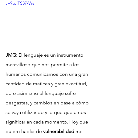
v=9tqiTS37-Ws
JMG:
 El lenguaje es un instrumento 
maravilloso que nos permite a los 
humanos comunicarnos con una gran 
cantidad de matices y gran exactitud, 
pero asimismo el lenguaje sufre 
desgastes, y cambios en base a cómo 
se vaya utilizando y lo que queramos 
significar en cada momento. Hoy que 
quiero hablar de 
vulnerabilidad
 me 