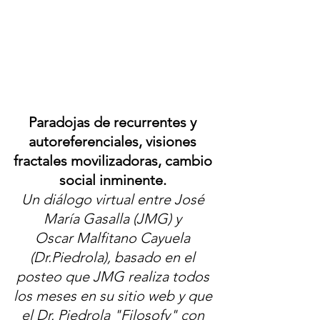
Paradojas de recurrentes y 
autoreferenciales, visiones 
fractales movilizadoras, cambio 
social inminente. 
Un diálogo virtual entre José 
María Gasalla (JMG) y 
Oscar Malfitano Cayuela 
(Dr.Piedrola), basado en el 
posteo que JMG realiza todos 
los meses en su sitio web y que 
el Dr. Piedrola "Filosofy" con 