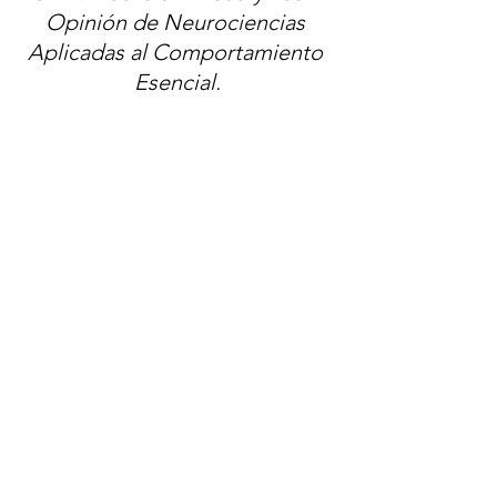
Opinión de Neurociencias 
Aplicadas al Comportamiento 
Esencial.