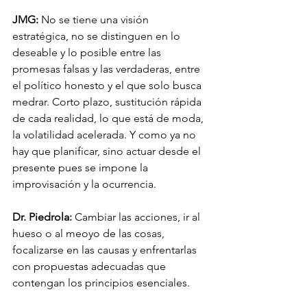
JMG:
 No se tiene una visión 
estratégica, no se distinguen en lo 
deseable y lo posible entre las 
promesas falsas y las verdaderas, entre 
el político honesto y el que solo busca 
medrar. Corto plazo, sustitución rápida 
de cada realidad, lo que está de moda, 
la volatilidad acelerada. Y como ya no 
hay que planificar, sino actuar desde el 
presente pues se impone la 
improvisación y la ocurrencia. 
Dr. Piedrola:
 Cambiar las acciones, ir al 
hueso o al meoyo de las cosas, 
focalizarse en las causas y enfrentarlas 
con propuestas adecuadas que 
contengan los principios esenciales.