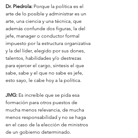
Dr. Piedrola:
 Porque la política es el 
arte de lo posible y administrar es un 
arte, una ciencia y una técnica, que 
además confunde dos figuras, la del 
jefe, manager o conductor formal 
impuesto por la estructura organizativa 
y la del líder, elegido por sus dones, 
talentos, habilidades y/o destrezas 
para ejercer el cargo, síntesis el que 
sabe, sabe y el que no sabe es jefe, 
esto sayo, le cabe hoy a la política.   
JMG:
 Es increíble que se pida esa 
formación para otros puestos de 
mucha menos relevancia, de mucha 
menos responsabilidad y no se haga 
en el caso de la elección de ministros 
de un gobierno determinado. 