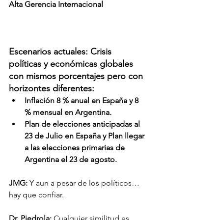
Alta Gerencia Internacional
Escenarios actuales: Crisis 
políticas y económicas globales 
con mismos porcentajes pero con 
horizontes diferentes: 
Inflación 8 % anual en España y 8 
% mensual en Argentina.
Plan de elecciones anticipadas al 
23 de Julio en España y Plan llegar 
a las elecciones primarias de 
Argentina el 23 de agosto.
JMG: 
Y aun a pesar de los políticos… 
hay que confiar. 
Dr. Piedrola:
 Cualquier similitud es 