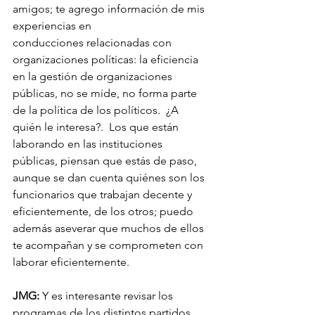
amigos; te agrego información de mis 
experiencias en 
conducciones relacionadas con 
organizaciones políticas: la eficiencia 
en la gestión de organizaciones 
públicas, no se mide, no forma parte 
de la política de los políticos.  ¿A 
quién le interesa?.  Los que están 
laborando en las instituciones 
públicas, piensan que estás de paso, 
aunque se dan cuenta quiénes son los 
funcionarios que trabajan decente y 
eficientemente, de los otros; puedo 
además aseverar que muchos de ellos 
te acompañan y se comprometen con 
laborar eficientemente.
JMG:
 Y es interesante revisar los 
programas de los distintos partidos 