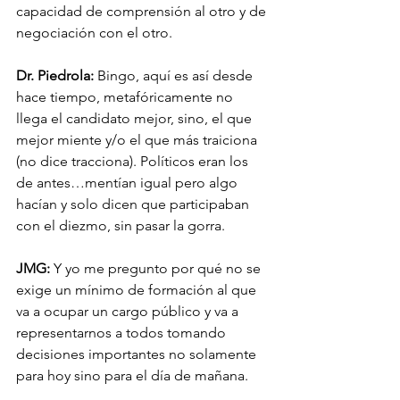
capacidad de comprensión al otro y de 
negociación con el otro. 
Dr. Piedrola:
 Bingo, aquí es así desde 
hace tiempo, metafóricamente no 
llega el candidato mejor, sino, el que 
mejor miente y/o el que más traiciona 
(no dice tracciona). Políticos eran los 
de antes…mentían igual pero algo 
hacían y solo dicen que participaban 
con el diezmo, sin pasar la gorra.
JMG:
 Y yo me pregunto por qué no se 
exige un mínimo de formación al que 
va a ocupar un cargo público y va a 
representarnos a todos tomando 
decisiones importantes no solamente 
para hoy sino para el día de mañana. 