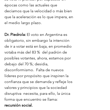
épocas como las actuales que 
decíamos que la velocidad o más bien 
que la aceleración es lo que impera, en 
el medio largo plazo. 
Dr. Piedrola:
 El voto en Argentina es 
obligatorio, sin embargo la intención 
de ir a votar está en baja, en promedio 
votaba más del 83 %  del padrón de 
posibles votantes, ahora, estamos por 
debajo del 70 %; desidia, 
disconformismo.  Falta de nuevos 
líderes por propósito que inspiren la 
confianza que se demanda y refleje los 
valores y principios que la sociedad 
disruptiva  necesita, para ello, la única 
forma que encuentro se llama: 
recursión social.