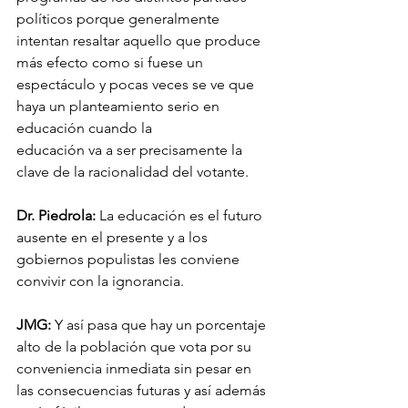
políticos porque generalmente 
intentan resaltar aquello que produce 
más efecto como si fuese un 
espectáculo y pocas veces se ve que 
haya un planteamiento serio en 
educación cuando la 
educación va a ser precisamente la 
clave de la racionalidad del votante. 
Dr. Piedrola:
 La educación es el futuro 
ausente en el presente y a los 
gobiernos populistas les conviene 
convivir con la ignorancia. 
JMG:
 Y así pasa que hay un porcentaje 
alto de la población que vota por su 
conveniencia inmediata sin pesar en 
las consecuencias futuras y así además 