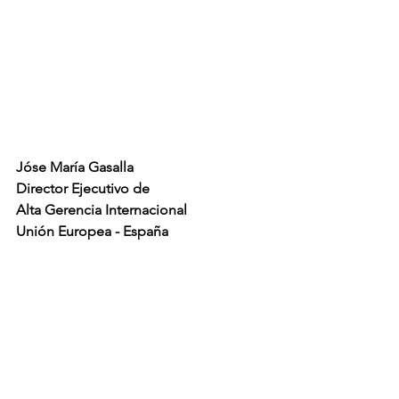
Jóse María Gasalla
Director Ejecutivo de
Alta Gerencia Internacional
Unión Europea - España