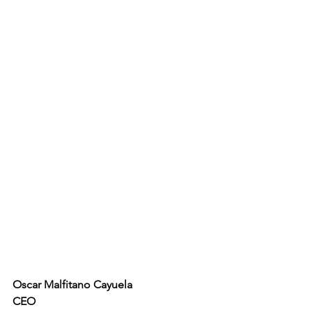
Oscar Malfitano Cayuela
CEO