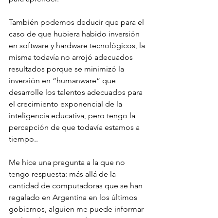
También podemos deducir que para el 
caso de que hubiera habido inversión 
en software y hardware tecnológicos, la 
misma todavía no arrojó adecuados 
resultados porque se minimizó la 
inversión en “humanware” que 
desarrolle los talentos adecuados para 
el crecimiento exponencial de la 
inteligencia educativa, pero tengo la 
percepción de que todavía estamos a 
tiempo..
Me hice una pregunta a la que no 
tengo respuesta: más allá de la 
cantidad de computadoras que se han 
regalado en Argentina en los últimos 
gobiernos, alguien me puede informar 