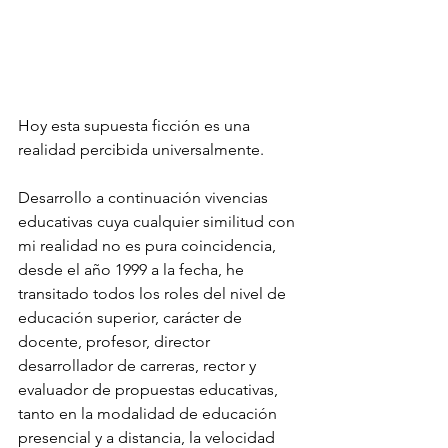
Hoy esta supuesta ficción es una 
realidad percibida universalmente.
Desarrollo a continuación vivencias 
educativas cuya cualquier similitud con 
mi realidad no es pura coincidencia, 
desde el año 1999 a la fecha, he 
transitado todos los roles del nivel de 
educación superior, carácter de 
docente, profesor, director 
desarrollador de carreras, rector y 
evaluador de propuestas educativas, 
tanto en la modalidad de educación 
presencial y a distancia, la velocidad 