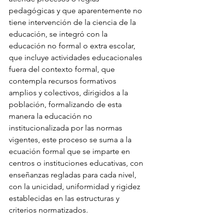
pedagógicas y que aparentemente no 
tiene intervención de la ciencia de la 
educación, se integró con la 
educación no formal o extra escolar, 
que incluye actividades educacionales 
fuera del contexto formal, que 
contempla recursos formativos 
amplios y colectivos, dirigidos a la 
población, formalizando de esta 
manera la educación no 
institucionalizada por las normas 
vigentes, este proceso se suma a la 
ecuación formal que se imparte en 
centros o instituciones educativas, con 
enseñanzas regladas para cada nivel, 
con la unicidad, uniformidad y rigidez 
establecidas en las estructuras y 
criterios normatizados.