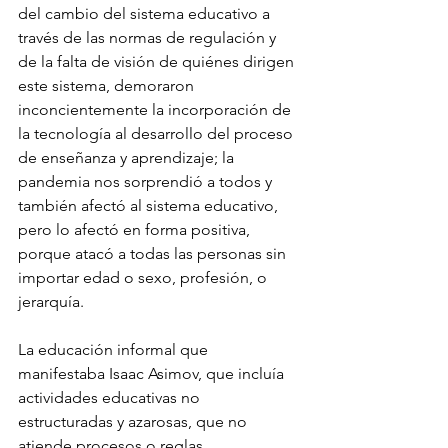
del cambio del sistema educativo a 
través de las normas de regulación y 
de la falta de visión de quiénes dirigen 
este sistema, demoraron 
inconcientemente la incorporación de 
la tecnología al desarrollo del proceso 
de enseñanza y aprendizaje; la 
pandemia nos sorprendió a todos y 
también afectó al sistema educativo, 
pero lo afectó en forma positiva, 
porque atacó a todas las personas sin 
importar edad o sexo, profesión, o 
jerarquía.
La educación informal que 
manifestaba Isaac Asimov, que incluía 
actividades educativas no 
estructuradas y azarosas, que no 
atiende procesos o reglas 