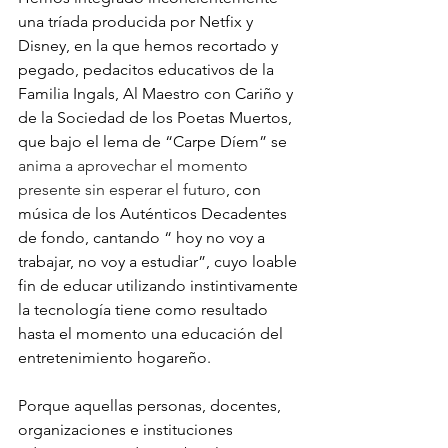
una tríada producida por Netfix y 
Disney, en la que hemos recortado y 
pegado, pedacitos educativos de la 
Familia Ingals, Al Maestro con Cariño y 
de la Sociedad de los Poetas Muertos, 
que bajo el lema de “Carpe Díem” se 
anima a aprovechar el momento 
presente sin esperar el futuro
, con 
música de los Auténticos Decadentes 
de fondo, cantando “ hoy no voy a 
trabajar, no voy a estudiar”, cuyo loable 
fin de educar utilizando instintivamente 
la tecnología tiene como resultado 
hasta el momento una educación del 
entretenimiento hogareño.
Porque aquellas personas, docentes, 
organizaciones e instituciones 