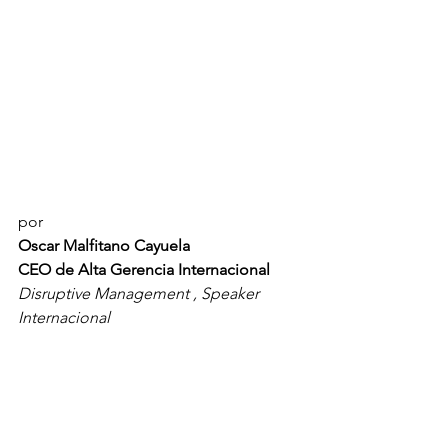
por
Oscar Malfitano Cayuela
CEO de Alta Gerencia Internacional
Disruptive Management , Speaker 
Internacional