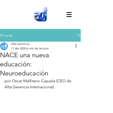
Entrada
Alta Gerencia
11 abr 2020
6 min de lectura
NACE una nueva
educación:
Neuroeducación
por Oscar Malfitano Cayuela (CEO de 
Alta Gerencia Internacional)