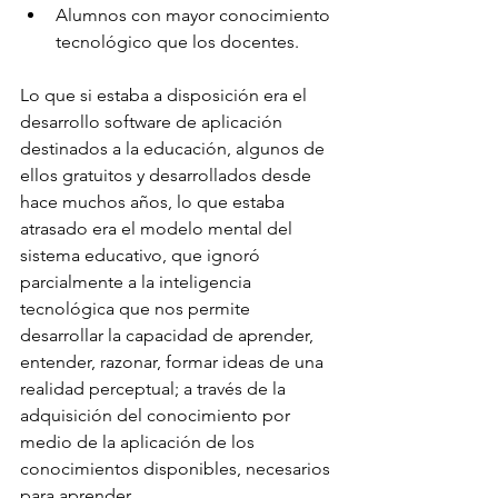
Alumnos con mayor conocimiento 
tecnológico que los docentes.
Lo que si estaba a disposición era el 
desarrollo software de aplicación 
destinados a la educación, algunos de 
ellos gratuitos y desarrollados desde 
hace muchos años, lo que estaba 
atrasado era el modelo mental del 
sistema educativo, que ignoró 
parcialmente a la inteligencia 
tecnológica que nos permite 
desarrollar la capacidad de aprender, 
entender, razonar, formar ideas de una 
realidad perceptual; a través de la 
adquisición del conocimiento por 
medio de la aplicación de los 
conocimientos disponibles, necesarios 
para aprender.