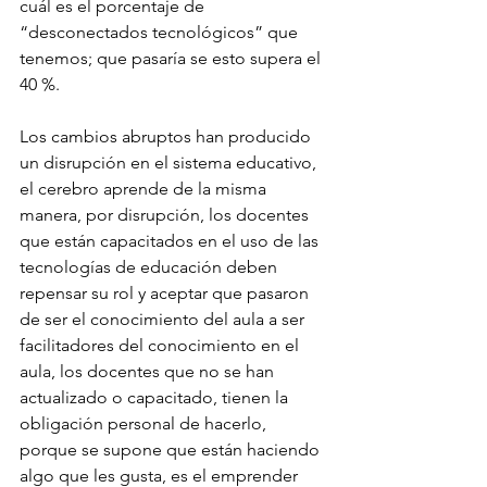
cuál es el porcentaje de 
“desconectados tecnológicos” que 
tenemos; que pasaría se esto supera el 
40 %.
Los cambios abruptos han producido 
un disrupción en el sistema educativo, 
el cerebro aprende de la misma 
manera, por disrupción, los docentes 
que están capacitados en el uso de las 
tecnologías de educación deben 
repensar su rol y aceptar que pasaron 
de ser el conocimiento del aula a ser 
facilitadores del conocimiento en el 
aula, los docentes que no se han 
actualizado o capacitado, tienen la 
obligación personal de hacerlo, 
porque se supone que están haciendo 
algo que les gusta, es el emprender 