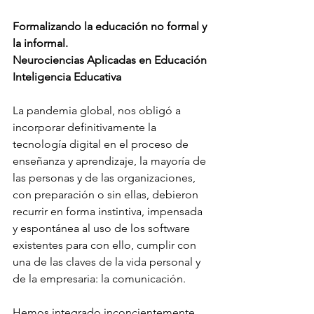
Formalizando la educación no formal y 
la informal.
Neurociencias Aplicadas en Educación
Inteligencia Educativa
La pandemia global, nos obligó a 
incorporar definitivamente la 
tecnología digital en el proceso de 
enseñanza y aprendizaje, la mayoría de 
las personas y de las organizaciones, 
con preparación o sin ellas, debieron 
recurrir en forma instintiva, impensada 
y espontánea al uso de los software 
existentes para con ello, cumplir con 
una de las claves de la vida personal y 
de la empresaria: la comunicación.
Hemos integrado inconcientemente 