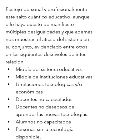
Festejo personal y profesionalmente 
este salto cuántico educativo, aunque 
ello haya puesto de manifiesto 
múltiples desigualdades y que además 
nos muestran el atraso del sistema en 
su conjunto, evidenciado entre otros 
en las siguientes desniveles de inter 
relación
Miopía del sistema educativo.
Miopía de instituciones educativas
Limitaciones tecnológicas y/o 
económicas
Docentes no capacitados
Docentes no deseosos de 
aprender las nuevas tecnologías.
Alumnos no capacitados
Personas sin la tecnología 
disponible.