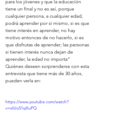
para los jóvenes y que la educación 
tiene un final y no es así, porque 
cualquier persona, a cualquier edad, 
podrá aprender por sí mismo, si es que 
tiene interés en aprender, no hay 
motivo entonces de no hacerlo, si es 
que disfrutas de aprender; las personas 
si tienen interés nunca dejan de 
aprender, la edad no importa”
Quiénes deseen sorprenderse con esta 
entrevista que tiene más de 30 años, 
pueden verla en: 
https://www.youtube.com/watch?
v=oIUo51qXuPQ