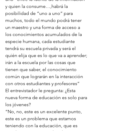
y quien la consume…,habrá la 
posibilidad de “uno a uno” para 
muchos, todo el mundo podrá tener 
un maestro y una forma de acceso a 
los conocimientos acumulados de la 
especie humana, cada estudiante 
tendrá su escuela privada y será el 
quién elija que es lo que va a aprender; 
irán a la escuela por las cosas que 
tienen que saber, el conocimiento 
común que lograrán en la interacción 
con otros estudiantes y profesores” 
El entrevistador le pregunta: ¿Esta 
nueva forma de educación es solo para 
los jóvenes?
“No, no, este es un excelente punto, 
este es un problema que estamos 
teniendo con la educación, que es 