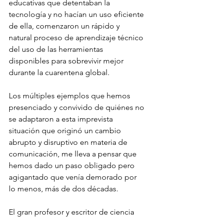
educativas que detentaban la 
tecnología y no hacían un uso eficiente 
de ella, comenzaron un rápido y 
natural proceso de aprendizaje técnico 
del uso de las herramientas 
disponibles para sobrevivir mejor 
durante la cuarentena global.
Los múltiples ejemplos que hemos 
presenciado y convivido de quiénes no 
se adaptaron a esta imprevista 
situación que originó un cambio 
abrupto y disruptivo en materia de 
comunicación, me lleva a pensar que 
hemos dado un paso obligado pero 
agigantado que venía demorado por 
lo menos, más de dos décadas.
El gran profesor y escritor de ciencia 