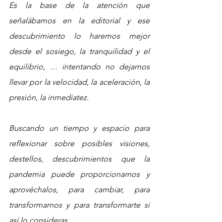
Es la base de la atención que 
señalábamos en la editorial y ese 
descubrimiento lo haremos mejor 
desde el sosiego, la tranquilidad y el 
equilibrio, … intentando no dejarnos 
llevar por la velocidad, la aceleración, la 
presión, la inmediatez.
Buscando un tiempo y espacio para 
reflexionar sobre posibles visiones, 
destellos, descubrimientos que la 
pandemia puede proporcionarnos y 
aprovéchalos, para cambiar, para 
transformarnos y para transformarte si 
así lo consideras.