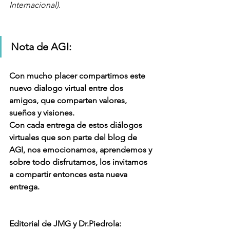
Internacional).
Nota de AGI:
Con mucho placer compartimos este 
nuevo dialogo virtual entre dos 
amigos, que comparten valores, 
sueños y visiones. 
Con cada entrega de estos diálogos 
virtuales que son parte del blog de 
AGI, nos emocionamos, aprendemos y 
sobre todo disfrutamos, los invitamos 
a compartir entonces esta nueva 
entrega.
Editorial de JMG y Dr.Piedrola: