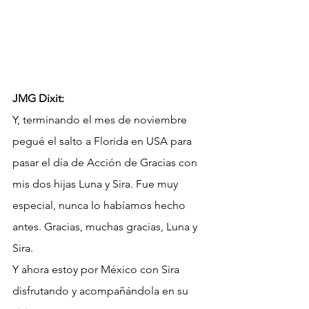
JMG Dixit:
Y, terminando el mes de noviembre 
pegué el salto a Florida en USA para 
pasar el día de Acción de Gracias con 
mis dos hijas Luna y Sira. Fue muy 
especial, nunca lo habíamos hecho 
antes. Gracias, muchas gracias, Luna y 
Sira.
Y ahora estoy por México con Sira 
disfrutando y acompañándola en su 