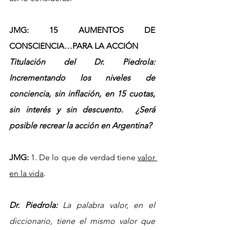
JMG: 15 AUMENTOS DE 
CONSCIENCIA…PARA LA ACCIÓN
Titulación del Dr. Piedrola: 
Incrementando los niveles de 
conciencia, sin inflación, en 15 cuotas, 
sin interés y sin descuento.  ¿Será 
posible recrear la acción en Argentina?
JMG:
 1. De lo que de verdad tiene 
valor 
en la vida
.
Dr. Piedrola: 
La palabra valor, en el 
diccionario, tiene el mismo valor que 