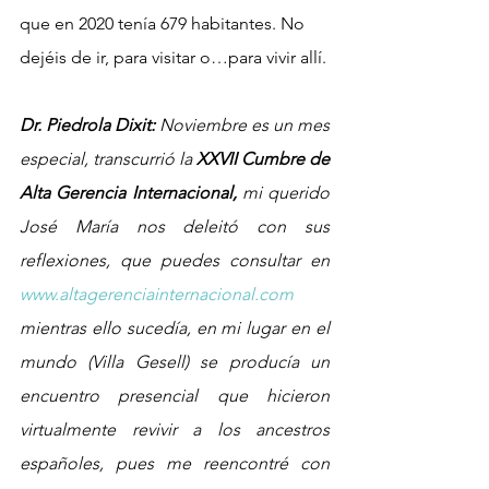
que en 2020 tenía 679 habitantes. No 
dejéis de ir, para visitar o…para vivir allí.
Dr. Piedrola Dixit:
 Noviembre es un mes 
especial, transcurrió la 
XXVII Cumbre de 
Alta Gerencia Internacional,
 mi querido 
José María nos deleitó con sus 
reflexiones, que puedes consultar en 
www.altagerenciainternacional.com
mientras ello sucedía, en mi lugar en el 
mundo (Villa Gesell) se producía un 
encuentro presencial que hicieron 
virtualmente revivir a los ancestros 
españoles, pues me reencontré con 