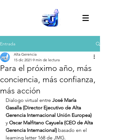
Entrada
Alta Gerencia
15 dic 2021
9 min de lectura
Para el próximo año, más
conciencia, más confianza,
más acción
Dialogo virtual entre 
José María 
Gasalla (Director Ejecutivo de Alta 
Gerencia Internacional Unión Europea) 
y 
Oscar Malfitano Cayuela (CEO de Alta 
Gerencia Internacional)
 basado en el 
learning letter 168 de JMG.