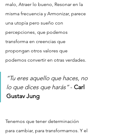
malo, Atraer lo bueno, Resonar en la 
misma frecuencia y Armonizar, parece 
una utopía pero sueño con 
percepciones, que podemos 
transforma en creencias que 
propongan otros valores que 
podemos convertir en otras verdades.  
“Tu eres aquello que haces, no 
lo que dices que harás”
 - 
Carl 
Gustav Jung
Tenemos que tener determinación 
para cambiar, para transformarnos. Y el 