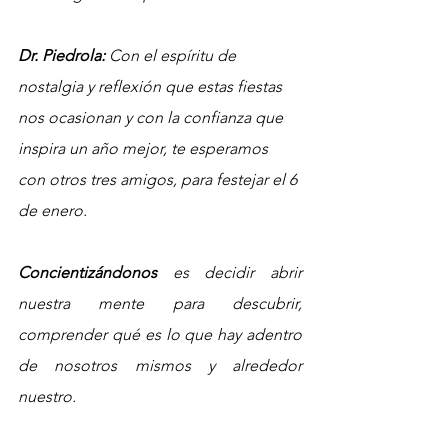
Dr. Piedrola: 
Con el espíritu de 
nostalgia y reflexión que estas fiestas 
nos ocasionan y con la confianza que 
inspira un año mejor, te esperamos 
con otros tres amigos, para festejar el 6 
de enero. 
Concientizándonos 
es decidir abrir 
nuestra mente para descubrir, 
comprender qué es lo que hay adentro 
de nosotros mismos y alrededor 
nuestro. 