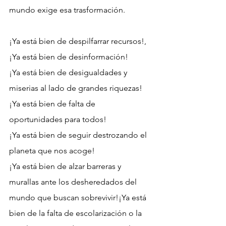
mundo exige esa trasformación. 
¡Ya está bien de despilfarrar recursos!, 
¡Ya está bien de desinformación! 
¡Ya está bien de desigualdades y 
miserias al lado de grandes riquezas!
¡Ya está bien de falta de 
oportunidades para todos! 
¡Ya está bien de seguir destrozando el 
planeta que nos acoge! 
¡Ya está bien de alzar barreras y 
murallas ante los desheredados del 
mundo que buscan sobrevivir!¡Ya está 
bien de la falta de escolarización o la 