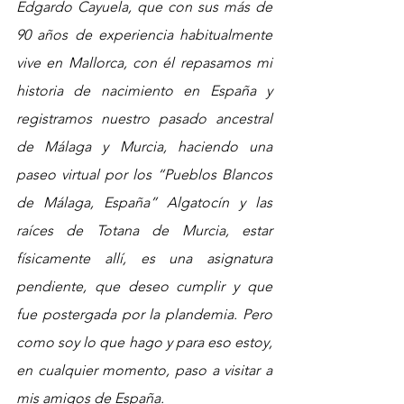
Edgardo Cayuela, que con sus más de 
90 años de experiencia habitualmente 
vive en Mallorca, con él repasamos mi 
historia de nacimiento en España y 
registramos nuestro pasado ancestral 
de Málaga y Murcia, haciendo una 
paseo virtual por los “Pueblos Blancos 
de Málaga, España” Algatocín y las 
raíces de Totana de Murcia, estar 
físicamente allí, es una asignatura 
pendiente, que deseo cumplir y que 
fue postergada por la plandemia. Pero 
como soy lo que hago y para eso estoy, 
en cualquier momento, paso a visitar a 
mis amigos de España. 