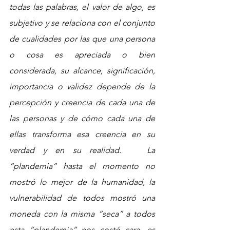
todas las palabras, el valor de algo, es 
subjetivo y se relaciona con el 
conjunto 
de cualidades por las que una persona 
o cosa es apreciada o bien 
considerada, su alcance, significación, 
importancia o validez depende de la 
percepción y creencia de cada una de 
las personas y de cómo cada una de 
ellas transforma esa creencia en su 
verdad y en su realidad.   La 
“plandemia” hasta el momento no 
mostró lo mejor de la humanidad, la 
vulnerabilidad de todos mostró una 
moneda con la misma “seca” a todos 
esta “plandemia” nos costó cara, es 