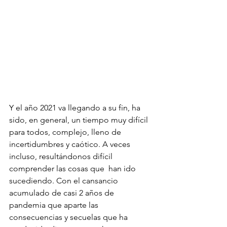
Y el año 2021 va llegando a su fin, ha 
sido, en general, un tiempo muy difícil 
para todos, complejo, lleno de 
incertidumbres y caótico. A veces 
incluso, resultándonos difícil 
comprender las cosas que  han ido 
sucediendo. Con el cansancio 
acumulado de casi 2 años de 
pandemia que aparte las 
consecuencias y secuelas que ha 