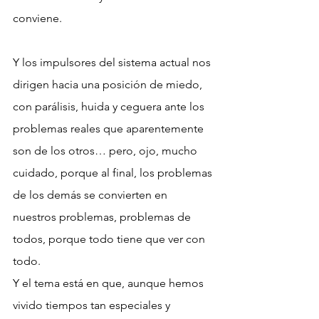
conviene.
Y los impulsores del sistema actual nos 
dirigen hacia una posición de miedo, 
con parálisis, huida y ceguera ante los 
problemas reales que aparentemente 
son de los otros… pero, ojo, mucho 
cuidado, porque al final, los problemas 
de los demás se convierten en 
nuestros problemas, problemas de 
todos, porque todo tiene que ver con 
todo.
Y el tema está en que, aunque hemos 
vivido tiempos tan especiales y 