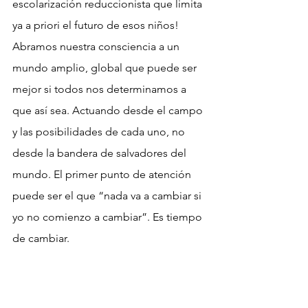
escolarización reduccionista que limita 
ya a priori el futuro de esos niños!
Abramos nuestra consciencia a un 
mundo amplio, global que puede ser 
mejor si todos nos determinamos a 
que así sea. Actuando desde el campo 
y las posibilidades de cada uno, no 
desde la bandera de salvadores del 
mundo. El primer punto de atención 
puede ser el que “nada va a cambiar si 
yo no comienzo a cambiar”. Es tiempo 
de cambiar.