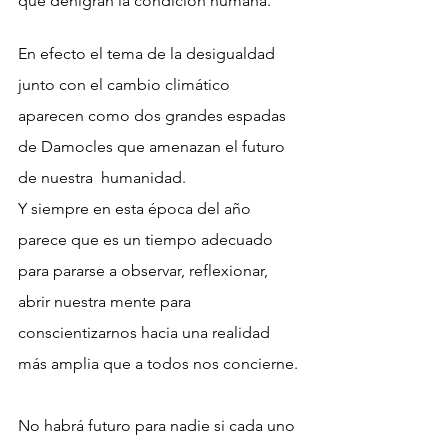
que denigran la condición humana.
En efecto el tema de la desigualdad 
junto con el cambio climático 
aparecen como dos grandes espadas 
de Damocles que amenazan el futuro 
de nuestra  humanidad.
Y siempre en esta época del año 
parece que es un tiempo adecuado 
para pararse a observar, reflexionar, 
abrir nuestra mente para 
conscientizarnos hacia una realidad 
más amplia que a todos nos concierne. 
No habrá futuro para nadie si cada uno 