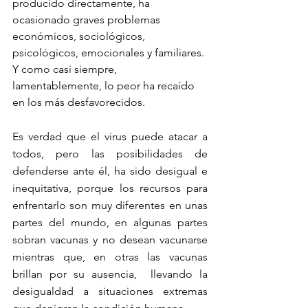
producido directamente, ha 
ocasionado graves problemas 
económicos, sociológicos, 
psicológicos, emocionales y familiares. 
Y como casi siempre, 
lamentablemente, lo peor ha recaído 
en los más desfavorecidos.
Es verdad que el virus puede atacar a 
todos, pero las posibilidades de 
defenderse ante él, ha sido desigual e 
inequitativa, porque los recursos para 
enfrentarlo son muy diferentes en unas 
partes del mundo, en algunas partes 
sobran vacunas y no desean vacunarse 
mientras que, en otras las vacunas 
brillan por su ausencia,  llevando la 
desigualdad a situaciones extremas 