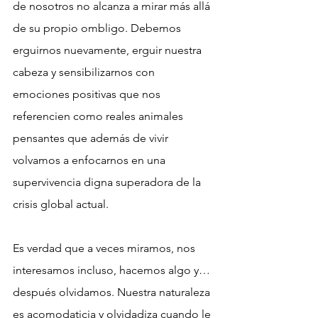
de nosotros no alcanza a mirar más allá 
de su propio ombligo. Debemos 
erguirnos nuevamente, erguir nuestra 
cabeza y sensibilizarnos con 
emociones positivas que nos 
referencien como reales animales 
pensantes que además de vivir 
volvamos a enfocarnos en una 
supervivencia digna superadora de la 
crisis global actual.
Es verdad que a veces miramos, nos 
interesamos incluso, hacemos algo y…
después olvidamos. Nuestra naturaleza 
es acomodaticia y olvidadiza cuando le 