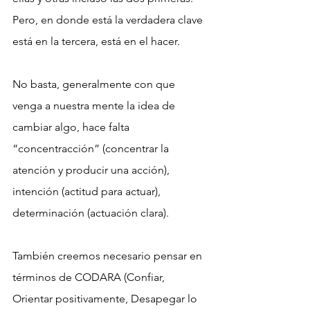
Pero, en donde está la verdadera clave 
está en la tercera, está en el hacer.
No basta, generalmente con que 
venga a nuestra mente la idea de 
cambiar algo, hace falta 
“concentracción” (concentrar la 
atención y producir una acción), 
intención (actitud para actuar), 
determinación (actuación clara). 
También creemos necesario pensar en 
términos de CODARA (Confiar, 
Orientar positivamente, Desapegar lo 