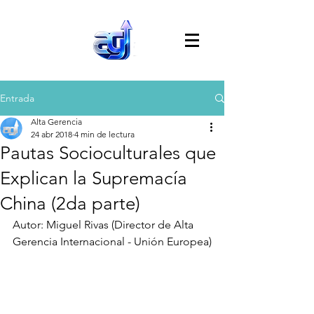
Entrada
Alta Gerencia
24 abr 2018
4 min de lectura
Pautas Socioculturales que
Explican la Supremacía
China (2da parte)
Autor: Miguel Rivas (Director de Alta 
Gerencia Internacional - Unión Europea)