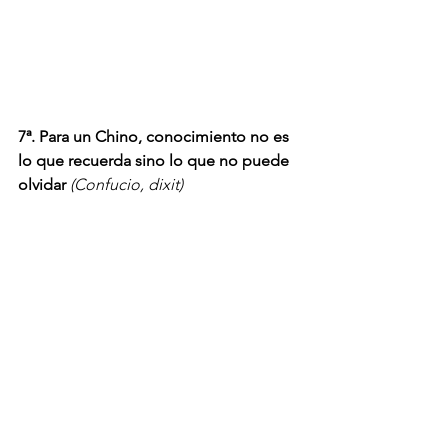
7ª. Para un Chino, conocimiento no es 
lo que recuerda sino lo que no puede 
olvidar
(Confucio, dixit)