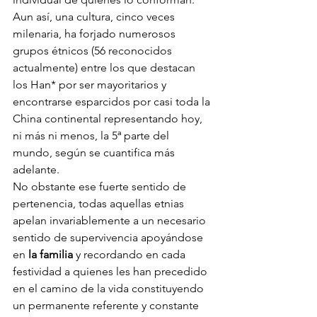
Aun así, una cultura, cinco veces 
milenaria, ha forjado numerosos 
grupos étnicos (56 reconocidos 
actualmente) entre los que destacan 
los Han* por ser mayoritarios y 
encontrarse esparcidos por casi toda la 
China continental representando hoy, 
ni más ni menos, la 5ª parte del 
mundo, según se cuantifica más 
adelante.
No obstante ese fuerte sentido de 
pertenencia, todas aquellas etnias 
apelan invariablemente a un necesario 
sentido de supervivencia apoyándose 
en 
la familia
 y recordando en cada 
festividad a quienes les han precedido 
en el camino de la vida constituyendo 
un permanente referente y constante 