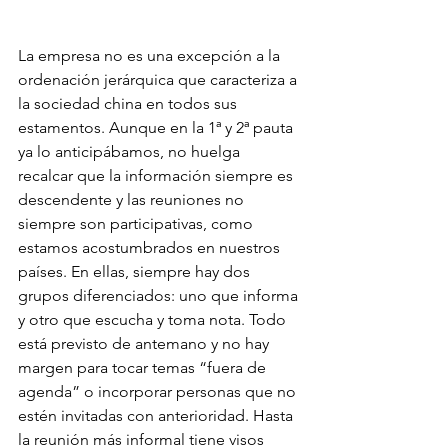
La empresa no es una excepción a la 
ordenación jerárquica que caracteriza a 
la sociedad china en todos sus 
estamentos. Aunque en la 1ª y 2ª pauta 
ya lo anticipábamos, no huelga 
recalcar que la información siempre es 
descendente y las reuniones no 
siempre son participativas, como 
estamos acostumbrados en nuestros 
países. En ellas, siempre hay dos 
grupos diferenciados: uno que informa 
y otro que escucha y toma nota. Todo 
está previsto de antemano y no hay 
margen para tocar temas “fuera de 
agenda” o incorporar personas que no 
estén invitadas con anterioridad. Hasta 
la reunión más informal tiene visos 