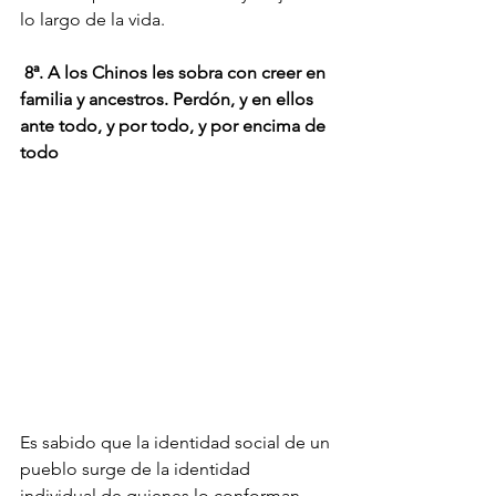
lo largo de la vida.
8ª. A los Chinos les sobra con creer en 
familia y ancestros. Perdón, y en ellos 
ante todo, y por todo, y por encima de 
todo
Es sabido que la identidad social de un 
pueblo surge de la identidad 
individual de quienes lo conforman. 