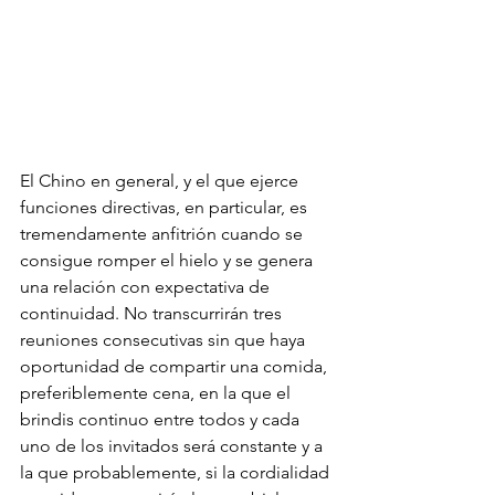
El Chino en general, y el que ejerce 
funciones directivas, en particular, es 
tremendamente anfitrión cuando se 
consigue romper el hielo y se genera 
una relación con expectativa de 
continuidad. No transcurrirán tres 
reuniones consecutivas sin que haya 
oportunidad de compartir una comida, 
preferiblemente cena, en la que el 
brindis continuo entre todos y cada 
uno de los invitados será constante y a 
la que probablemente, si la cordialidad 