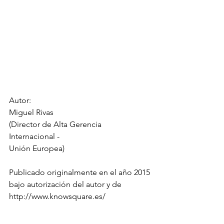
Autor:
Miguel Rivas
(Director de Alta Gerencia 
Internacional -
Unión Europea)
Publicado originalmente en el año 2015
bajo autorización del autor y de 
http://www.knowsquare.es/