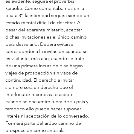
es evidente, seguirá el proverbial 
karaoke. Como comentábamos en la 
pauta 3ª, la intimidad seguirá siendo un 
estado mental difícil de descifrar. A 
pesar del aparente misterio, aceptar 
dichas invitaciones es el único camino 
para desvelarlo. Deberá evitarse 
corresponder a la invitación cuando se 
es visitante, más aún, cuando se trate 
de una primera incursión o se hagan 
viajes de prospección sin visos de 
continuidad. El derecho a invitar 
siempre será un derecho que el 
interlocutor reconozca o acepte 
cuando se encuentre fuera de su país y 
tampoco ello puede hacer suponer 
interés ni aceptación de lo conversado. 
Formará parte del arduo camino de 
prospección como antesala 