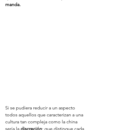
manda.
Si se pudiera reducir a un aspecto 
todos aquellos que caracterizan a una 
cultura tan compleja como la china 
sería la 
discreción
; que distingue cada 