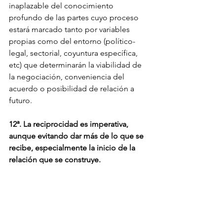
inaplazable del conocimiento 
profundo de las partes cuyo proceso 
estará marcado tanto por variables 
propias como del entorno (político-
legal, sectorial, coyuntura específica, 
etc) que determinarán la viabilidad de 
la negociación, conveniencia del 
acuerdo o posibilidad de relación a 
futuro.
12ª. La reciprocidad es imperativa, 
aunque evitando dar más de lo que se 
recibe, especialmente la inicio de la 
relación que se construye.