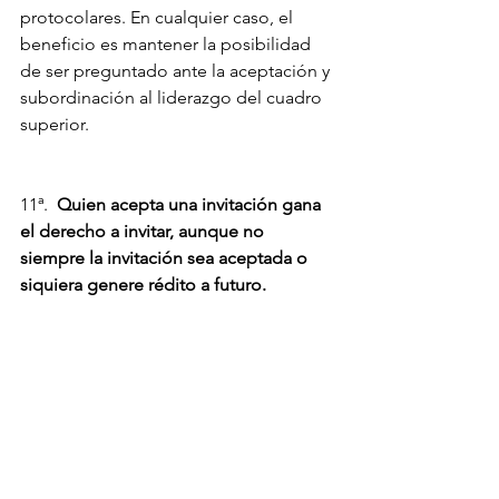
protocolares. En cualquier caso, el 
beneficio es mantener la posibilidad 
de ser preguntado ante la aceptación y 
subordinación al liderazgo del cuadro 
superior.
11ª.  
Quien acepta una invitación gana 
el derecho a invitar, aunque no 
siempre la invitación sea aceptada o 
siquiera genere rédito a futuro.