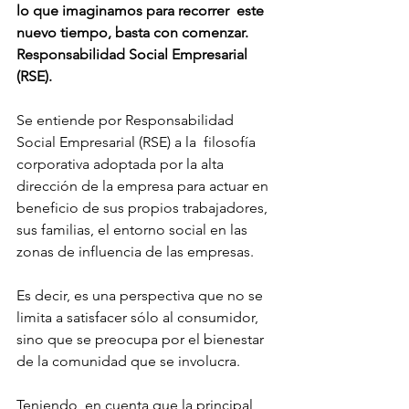
lo que imaginamos para recorrer  este 
nuevo tiempo, basta con comenzar.
Responsabilidad Social Empresarial 
(RSE).
Se entiende por Responsabilidad 
Social Empresarial (RSE) a la  filosofía 
corporativa adoptada por la alta 
dirección de la empresa para actuar en 
beneficio de sus propios trabajadores, 
sus familias, el entorno social en las 
zonas de influencia de las empresas.
Es decir, es una perspectiva que no se 
limita a satisfacer sólo al consumidor, 
sino que se preocupa por el bienestar 
de la comunidad que se involucra.
Teniendo  en cuenta que la principal 