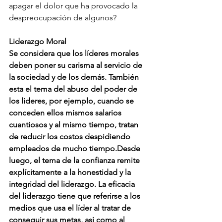
apagar el dolor que ha provocado la 
despreocupación de algunos?
Liderazgo Moral
Se considera que los líderes morales 
deben poner su carisma al servicio de 
la sociedad y de los demás. También 
esta el tema del abuso del poder de 
los lideres, por ejemplo, cuando se 
conceden ellos mismos salarios 
cuantiosos y al mismo tiempo, tratan 
de reducir los costos despidiendo 
empleados de mucho tiempo.Desde 
luego, el tema de la confianza remite 
explícitamente a la honestidad y la 
integridad del liderazgo. La eficacia 
del liderazgo tiene que referirse a los 
medios que usa el líder al tratar de 
conseguir sus metas, asi como al 