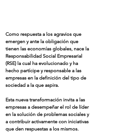
Como respuesta a los agravios que 
emergen y ante la obligación que 
tienen las economías globales, nace la 
Responsabilidad Social Empresarial 
(RSE) la cual ha evolucionado y ha 
hecho partícipe y responsable a las 
empresas en la definición del tipo de 
sociedad a la que aspira.
Esta nueva transformación invita a las 
empresas a desempeñar el rol de líder 
en la solución de problemas sociales y 
a contribuir activamente con iniciativas 
que den respuestas a los mismos.