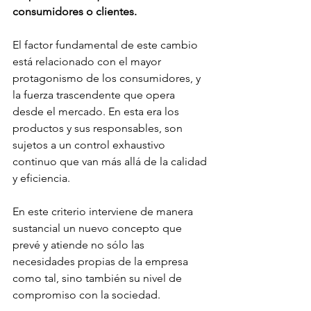
consumidores o clientes.
El factor fundamental de este cambio 
está relacionado con el mayor 
protagonismo de los consumidores, y 
la fuerza trascendente que opera 
desde el mercado. En esta era los 
productos y sus responsables, son 
sujetos a un control exhaustivo 
continuo que van más allá de la calidad 
y eficiencia.
En este criterio interviene de manera 
sustancial un nuevo concepto que 
prevé y atiende no sólo las 
necesidades propias de la empresa 
como tal, sino también su nivel de 
compromiso con la sociedad.