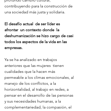
profundo cambio cultural, 
contribuyendo para la construcción de 
una sociedad más justa y solidaria.
El desafío actual  de ser líder es 
afrontar  un contexto donde  la 
deshumanización se hizo cargo de casi 
todos los aspectos de la vida en las 
empresas.
Ya se ha analizado en trabajos 
anteriores que las mujeres  tienen 
cualidades que la hacen más 
permeable a los climas emocionales, al 
manejo de los conflictos, a la 
horizontalidad, al trabajo en redes, a 
pensar en el desarrollo de las personas 
y sus necesidades humanas, a la 
complementariedad, la compasión, el 