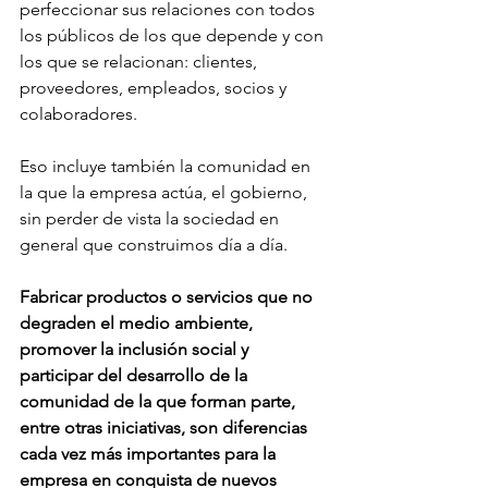
perfeccionar sus relaciones con todos 
los públicos de los que depende y con 
los que se relacionan: clientes, 
proveedores, empleados, socios y 
colaboradores.
Eso incluye también la comunidad en 
la que la empresa actúa, el gobierno, 
sin perder de vista la sociedad en 
general que construimos día a día.
Fabricar productos o servicios que no 
degraden el medio ambiente, 
promover la inclusión social y 
participar del desarrollo de la 
comunidad de la que forman parte, 
entre otras iniciativas, son diferencias 
cada vez más importantes para la 
empresa en conquista de nuevos 