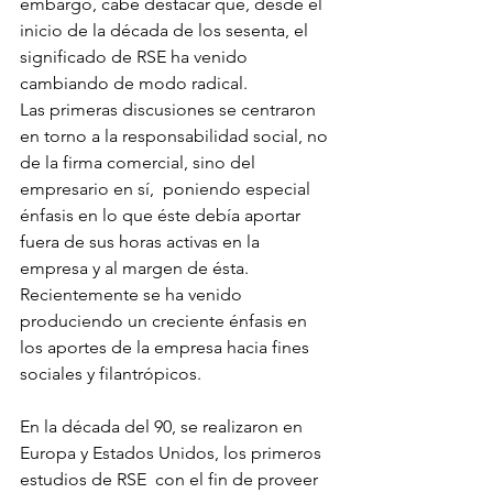
embargo, cabe destacar que, desde el 
inicio de la década de los sesenta, el 
significado de RSE ha venido 
cambiando de modo radical.
Las primeras discusiones se centraron 
en torno a la responsabilidad social, no 
de la firma comercial, sino del 
empresario en sí,  poniendo especial 
énfasis en lo que éste debía aportar 
fuera de sus horas activas en la 
empresa y al margen de ésta.
Recientemente se ha venido 
produciendo un creciente énfasis en 
los aportes de la empresa hacia fines 
sociales y filantrópicos.
En la década del 90, se realizaron en 
Europa y Estados Unidos, los primeros 
estudios de RSE  con el fin de proveer 