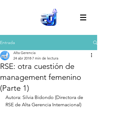
Entrada
Alta Gerencia
24 abr 2018
7 min de lectura
RSE: otra cuestión de
management femenino
(Parte 1)
Autora: Silvia Bidondo (Directora de 
RSE de Alta Gerencia Internacional)