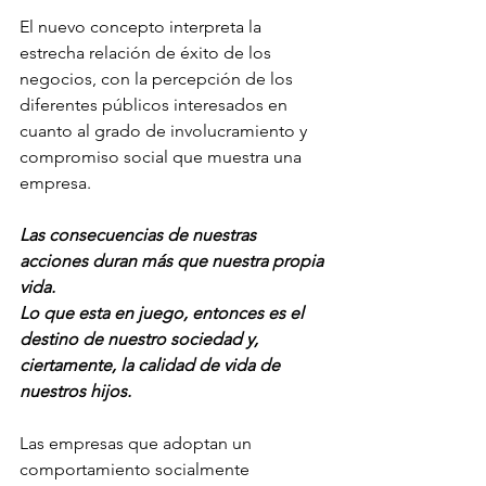
El nuevo concepto interpreta la 
estrecha relación de éxito de los 
negocios, con la percepción de los 
diferentes públicos interesados en 
cuanto al grado de involucramiento y 
compromiso social que muestra una 
empresa.
Las consecuencias de nuestras 
acciones duran más que nuestra propia 
vida.   
Lo que esta en juego, entonces es el 
destino de nuestro sociedad y, 
ciertamente, la calidad de vida de 
nuestros hijos.
Las empresas que adoptan un 
comportamiento socialmente 