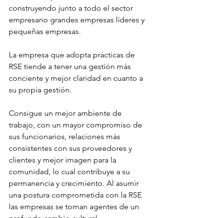
construyendo junto a todo el sector 
empresario grandes empresas líderes y 
pequeñas empresas.
La empresa que adopta prácticas de 
RSE tiende a tener una gestión más 
conciente y mejor claridad en cuanto a 
su propia gestión.
Consigue un mejor ambiente de 
trabajo, con un mayor compromiso de 
sus funcionarios, relaciones más 
consistentes con sus proveedores y 
clientes y mejor imagen para la 
comunidad, lo cual contribuye a su 
permanencia y crecimiento. Al asumir 
una postura comprometida con la RSE 
las empresas se tornan agentes de un 