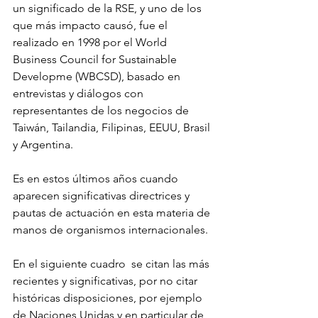
un significado de la RSE, y uno de los 
que más impacto causó, fue el 
realizado en 1998 por el World 
Business Council for Sustainable 
Developme (WBCSD), basado en 
entrevistas y diálogos con 
representantes de los negocios de 
Taiwán, Tailandia, Filipinas, EEUU, Brasil 
y Argentina.
Es en estos últimos años cuando 
aparecen significativas directrices y 
pautas de actuación en esta materia de 
manos de organismos internacionales.
En el siguiente cuadro  se citan las más 
recientes y significativas, por no citar 
históricas disposiciones, por ejemplo 
de Naciones Unidas y en particular de 