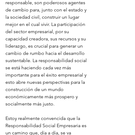
responsable, son poderosos agentes 
de cambio para, junto con el estado y 
la sociedad civil, construir un lugar 
mejor en el cual vivir. La participación 
del sector empresarial, por su 
capacidad creadora, sus recursos y su 
liderazgo, es crucial para generar un 
cambio de rumbo hacia el desarrollo 
sustentable. La responsabilidad social 
se está haciendo cada vez más 
importante para el éxito empresarial y 
esto abre nuevas perspectivas para la 
construcción de un mundo 
económicamente más prospero y 
socialmente más justo.
Estoy realmente convencida que la 
Responsabilidad Social Empresaria es 
un camino que, día a día, se va 