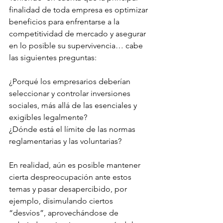
finalidad de toda empresa es optimizar 
beneficios para enfrentarse a la 
competitividad de mercado y asegurar 
en lo posible su supervivencia… cabe 
las siguientes preguntas:
¿Porqué los empresarios deberían 
seleccionar y controlar inversiones 
sociales, más allá de las esenciales y 
exigibles legalmente?
¿Dónde está el límite de las normas 
reglamentarias y las voluntarias?
En realidad, aún es posible mantener 
cierta despreocupación ante estos 
temas y pasar desapercibido, por 
ejemplo, disimulando ciertos 
“desvíos”, aprovechándose de 