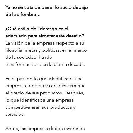
Ya no se trata de barrer lo sucio debajo 
de la alfombra…
¿Qué estilo de liderazgo es el 
adecuado para afrontar este desafío?
La visión de la empresa respecto a su 
filosofía, metas y políticas, en el marco 
de la sociedad, ha ido 
transformándose en la última década.
En el pasado lo que identificaba una 
empresa competitiva era básicamente 
el precio de sus productos. Después, 
lo que identificaba una empresa 
competitiva eran sus productos y 
servicios.
Ahora, las empresas deben invertir en 