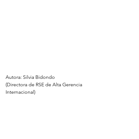
Autora: Silvia Bidondo
(Directora de RSE de Alta Gerencia 
Internacional)