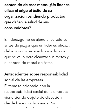
contenido de esas metas. ¿Un líder es 
eficaz si erige el éxito de su 
organización vendiendo productos 
que dañan la salud de sus 
consumidores?
El liderazgo no es ajeno a los valores, 
antes de juzgar que un líder es eficaz , 
debemos considerar los medios de 
que se valió para alcanzar sus metas y 
el contenido moral de éstas.
Antecedentes sobre responsabilidad 
social de las empresas
El tema relacionado con la 
responsabilidad social de la empresa 
viene siendo objeto de discusión 
desde hace muchos años.  Sin 