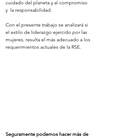
cuidado del planeta y al compromiso 
y  la responsabilidad.
Con el presente trabajo se analizará si 
el estilo de liderazgo ejercido por las 
mujeres, resulta el más adecuado a los 
requerimientos actuales de la RSE. 
Seguramente podemos hacer más de 