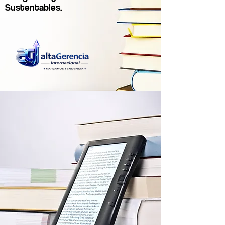
Sustentables.