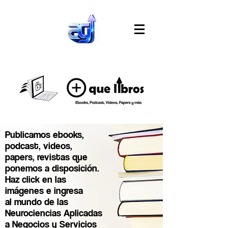
Publicamos ebooks,
podcast, videos,
papers, revistas que
ponemos a disposición.
Haz click en las
imágenes e ingresa
al mundo de las
Neurociencias Aplicadas
a Negocios y Servicios