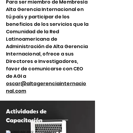
Para ser miembro de Membresía
Alta Gerencia Internacional en
tú país y participar de los
beneficios de los servicios que la
Comunidad de la Red
Latinoamericana de
Administración de Alta Gerencia
Internacional, ofrece a sus
Directores e Investigadores,
favor de comunicarse con CEO
de AGI a
oscar@altagerenciainternacio
nal.com
Actividades de
Capacitación