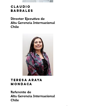
Claudio
Barrales
Director Ejecutivo de
Alta Gerencia Internacional
Chile
Teresa araya
mondaca
Referente de
Alta Gerencia Internacional
Chile