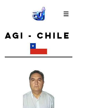
AGI - CHILE