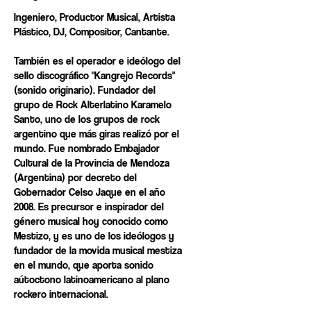
Ingeniero, Productor Musical, Artista
Plástico, DJ, Compositor, Cantante.
También es el operador e ideólogo del
sello discográfico "Kangrejo Records"
(sonido originario). Fundador del
grupo de Rock Alterlatino Karamelo
Santo, uno de los grupos de rock
argentino que más giras realizó por el
mundo. Fue nombrado Embajador
Cultural de la Provincia de Mendoza
(Argentina) por decreto del
Gobernador Celso Jaque en el año
2008. Es precursor e inspirador del
género musical hoy conocido como
Mestizo, y es uno de los ideólogos y
fundador de la movida musical mestiza
en el mundo, que aporta sonido
aútoctono latinoamericano al plano
rockero internacional.