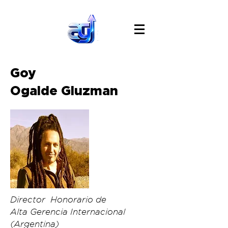
Goy
Ogalde Gluzman
Director Honorario de
Alta Gerencia Internacional
(Argentina)