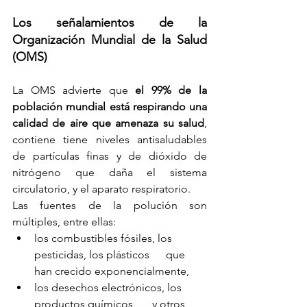
Los señalamientos de la 
Organización Mundial de la Salud 
(OMS)
La OMS advierte que 
el 99% de la 
población mundial está respirando una 
calidad de aire que amenaza su salud
, 
contiene tiene niveles antisaludables 
de partículas finas y de dióxido de 
nitrógeno que daña el sistema 
circulatorio, y el aparato respiratorio.
Las fuentes de la polución son 
múltiples, entre ellas: 
los combustibles fósiles, los 
pesticidas, los plásticos      que 
han crecido exponencialmente, 
los desechos electrónicos, los 
productos químicos,      y otros 