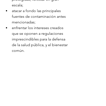
escala; 
atacar a fondo las principales 
fuentes de contaminación antes 
mencionadas;
enfrentar los intereses creados 
que se oponen a regulaciones 
imprescindibles para la defensa 
de la salud pública, y el bienestar 
común.