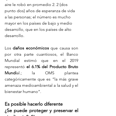
aire le robó en promedio 2. 2 (dos 
punto dos) años de esperanza de vida 
a las personas; el número es mucho 
mayor en los países de bajo y medio 
desarrollo, que en los países de alto 
desarrollo.
Los 
daños económicos
 que causa son 
por otra parte cuantiosos, el Banco 
Mundial estimó que en el 2019 
representó 
el 6.1% del Producto Bruto 
Mundi
al.; la OMS plantea 
categóricamente que es “la más grave 
amenaza medioambiental a la salud y el 
bienestar humano”.
Es posible hacerlo diferente
¿Se puede proteger y preservar el 