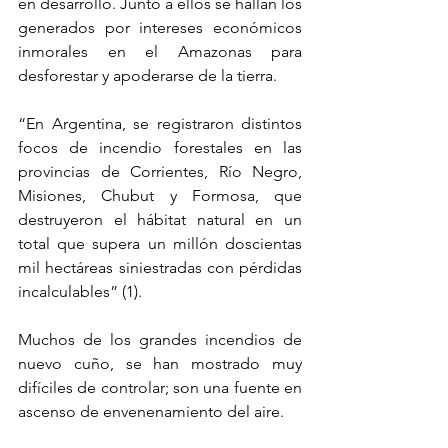
en desarrollo. Junto a ellos se hallan los 
generados por intereses económicos 
inmorales en el Amazonas para 
desforestar y apoderarse de la tierra.
“En Argentina, 
se registraron distintos 
focos de incendio forestales en las 
provincias de Corrientes, Río Negro, 
Misiones, Chubut y Formosa, que  
destruyeron el hábitat natural en un 
total que supera un millón doscientas 
mil hectáreas siniestradas con pérdidas 
incalculables” (1). 
Muchos de los grandes incendios de 
nuevo cuño, se han mostrado muy 
difíciles de controlar; son una fuente en 
ascenso de envenenamiento del aire.