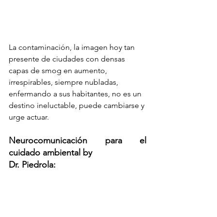
La contaminación, la imagen hoy tan 
presente de ciudades con densas 
capas de smog en aumento, 
irrespirables, siempre nubladas, 
enfermando a sus habitantes, no es un 
destino ineluctable, puede cambiarse y 
urge actuar. 
Neurocomunicación para el 
cuidado ambiental by                            
Dr. Piedrola: