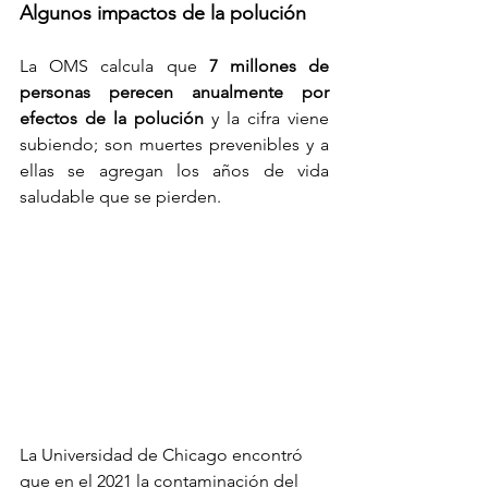
Algunos impactos de la polución
La OMS calcula que 
7 millones de 
personas perecen anualmente por 
efectos de la polución
 y la cifra viene 
subiendo; son muertes prevenibles y a 
ellas se agregan los años de vida 
saludable que se pierden. 
La Universidad de Chicago encontró 
que en el 2021 la contaminación del 