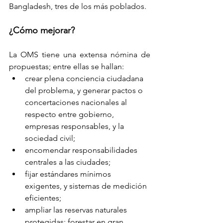
Bangladesh, tres de los más poblados.
¿Cómo mejorar?
La OMS tiene una extensa nómina de 
propuestas; entre ellas se hallan: 
crear plena conciencia ciudadana 
del problema, y generar pactos o 
concertaciones nacionales al 
respecto entre gobierno, 
empresas responsables, y la 
sociedad civil; 
encomendar responsabilidades 
centrales a las ciudades; 
fijar estándares mínimos 
exigentes, y sistemas de medición 
eficientes; 
ampliar las reservas naturales 
protegidas; forestar en gran 