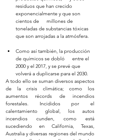
residuos que han crecido 
exponencialmente y que son 
cientos de      millones de 
toneladas de substancias tóxicas 
que son arrojadas a la atmósfera.    
Como así también, la producción 
de químicos se dobló      entre el 
2000 y el 2017, y se prevé que 
volverá a duplicarse para el 2030.
A todo ello se suman diversos aspectos 
de la crisis climática; como los 
aumentos récords de incendios 
forestales. Incididos por el 
calentamiento global, los autos 
incendios cunden, como está 
sucediendo en California, Texas, 
Australia y diversas regiones del mundo 