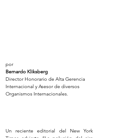
por
Bernardo Kliksberg
Director Honorario de Alta Gerencia 
Internacional y Asesor de diversos 
Organismos Internacionales.
Un reciente editorial del New York 