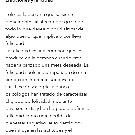
Feliz es la persona que se siente 
plenamente satisfecho por gozar de 
todo lo que desea o por disfrutar de 
algo bueno; que implica o conlleva 
felicidad
La felicidad es una emoción que se 
produce en la persona cuando cree 
haber alcanzado una meta deseada. La 
felicidad suele ir acompañada de una 
condición interna o subjetiva de 
satisfacción y alegría; algunos 
psicólogos han tratado de caracterizar 
el grado de felicidad mediante 
diversos tests, y han llegado a definir la 
felicidad como una medida de 
bienestar subjetivo (auto percibido) 
que influye en las actitudes y el 