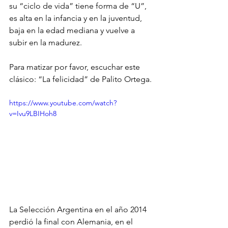
su “ciclo de vida” tiene forma de “U”,  
es alta en la infancia y en la juventud, 
baja en la edad mediana y vuelve a 
subir en la madurez.
Para matizar por favor, escuchar este 
clásico: “La felicidad” de Palito Ortega.
https://www.youtube.com/watch?
v=Ivu9LBIHoh8
La Selección Argentina en el año 2014 
perdió la final con Alemania, en el 