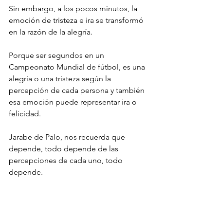
Sin embargo, a los pocos minutos, la 
emoción de tristeza e ira se transformó 
en la razón de la alegría.
Porque ser segundos en un 
Campeonato Mundial de fútbol, es una 
alegría o una tristeza según la 
percepción de cada persona y también 
esa emoción puede representar ira o 
felicidad.
Jarabe de Palo, nos recuerda que 
depende, todo depende de las 
percepciones de cada uno, todo 
depende.