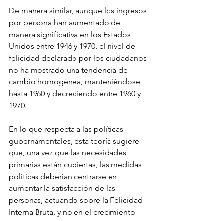
De manera similar, aunque los ingresos 
por persona han aumentado de 
manera significativa en los Estados 
Unidos entre 1946 y 1970, el nivel de 
felicidad declarado por los ciudadanos 
no ha mostrado una tendencia de 
cambio homogénea, manteniéndose 
hasta 1960 y decreciendo entre 1960 y 
1970.
En lo que respecta a las políticas 
gubernamentales, esta teoría sugiere 
que, una vez que las necesidades 
primarias están cubiertas, las medidas 
políticas deberían centrarse en 
aumentar la satisfacción de las 
personas, actuando sobre la Felicidad 
Interna Bruta, y no en el crecimiento 