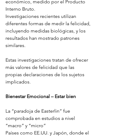
económico, medido por el Producto 
Interno Bruto.
Investigaciones recientes utilizan 
diferentes formas de medir la felicidad, 
incluyendo medidas biológicas, y los 
resultados han mostrado patrones 
similares.
Estas investigaciones tratan de ofrecer 
más valores de felicidad que las 
propias declaraciones de los sujetos 
implicados.
Bienestar Emocional – Estar bien
La “paradoja de Easterlin” fue 
comprobada en estudios a nivel 
“macro” y “micro”
Países como EE.UU. y Japón, donde el 