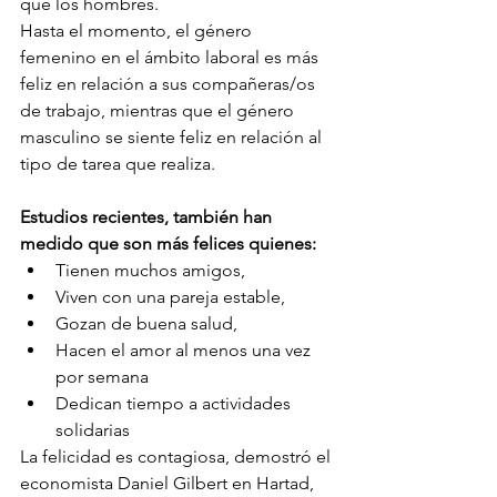
que los hombres.
Hasta el momento, el género 
femenino en el ámbito laboral es más 
feliz en relación a sus compañeras/os 
de trabajo, mientras que el género 
masculino se siente feliz en relación al 
tipo de tarea que realiza.
Estudios recientes, también han 
medido que son más felices quienes:
Tienen muchos amigos,
Viven con una pareja estable,
Gozan de buena salud,
Hacen el amor al menos una vez 
por semana
Dedican tiempo a actividades 
solidarias
La felicidad es contagiosa, demostró el 
economista Daniel Gilbert en Hartad, 