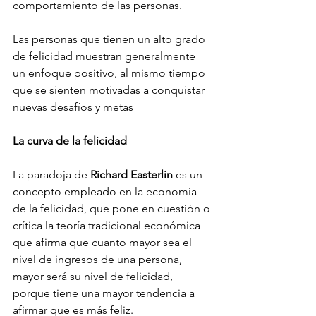
comportamiento de las personas.
Las personas que tienen un alto grado 
de felicidad muestran generalmente 
un enfoque positivo, al mismo tiempo 
que se sienten motivadas a conquistar 
nuevas desafíos y metas
La curva de la felicidad
La paradoja de 
Richard Easterlin
 es un 
concepto empleado en la economía 
de la felicidad, que pone en cuestión o 
crítica la teoría tradicional económica 
que afirma que cuanto mayor sea el 
nivel de ingresos de una persona, 
mayor será su nivel de felicidad, 
porque tiene una mayor tendencia a 
afirmar que es más feliz.