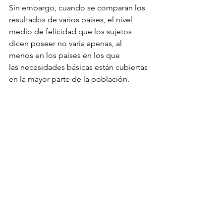
Sin embargo, cuando se comparan los 
resultados de varios países, el nivel 
medio de felicidad que los sujetos 
dicen poseer no varía apenas, al 
menos en los países en los que 
las necesidades básicas están cubiertas 
en la mayor parte de la población.