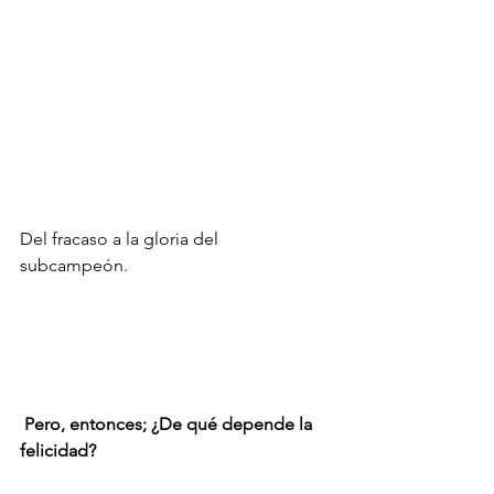
Del fracaso a la gloria del 
subcampeón. 
Pero, entonces; ¿De qué depende la 
felicidad?