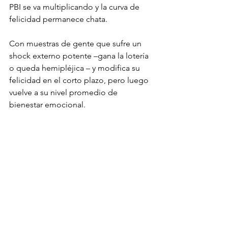
PBI se va multiplicando y la curva de 
felicidad permanece chata.
Con muestras de gente que sufre un 
shock externo potente –gana la lotería 
o queda hemipléjica – y modifica su 
felicidad en el corto plazo, pero luego 
vuelve a su nivel promedio de 
bienestar emocional.