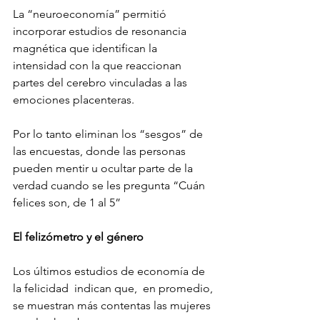
La “neuroeconomía” permitió 
incorporar estudios de resonancia 
magnética que identifican la 
intensidad con la que reaccionan 
partes del cerebro vinculadas a las 
emociones placenteras.
Por lo tanto eliminan los “sesgos” de 
las encuestas, donde las personas 
pueden mentir u ocultar parte de la 
verdad cuando se les pregunta “Cuán 
felices son, de 1 al 5”
El felizómetro y el género
Los últimos estudios de economía de 
la felicidad  indican que,  en promedio, 
se muestran más contentas las mujeres 