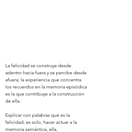
La felicidad se construye desde 
adentro hacia fuera y se percibe desde 
afuera; la experiencia que concentra 
los recuerdos en la memoria episódica 
es la que contribuye a la construcción 
de ella.
Explicar con palabras qué es la 
felicidad, es solo, hacer actuar a la 
memoria semántica, ella, 