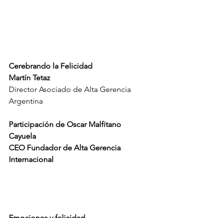
Cerebrando la Felicidad 
Martín Tetaz
Director Asociado de Alta Gerencia 
Argentina
Participación de Oscar Malfitano 
Cayuela
CEO Fundador de Alta Gerencia 
Internacional
Emociones y felicidad