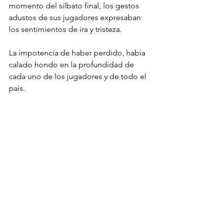
momento del silbato final, los gestos 
adustos de sus jugadores expresaban 
los sentimientos de ira y tristeza.
La impotencia de haber perdido, había 
calado hondo en la profundidad de 
cada uno de los jugadores y de todo el 
país.