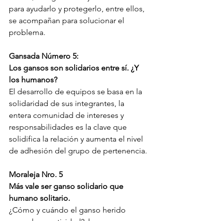
para ayudarlo y protegerlo, entre ellos, 
se acompañan para solucionar el 
problema.
Gansada Número 5:
Los gansos son solidarios entre sí. ¿Y 
los humanos?
El desarrollo de equipos se basa en la 
solidaridad de sus integrantes, la 
entera comunidad de intereses y 
responsabilidades es la clave que 
solidifica la relación y aumenta el nivel 
de adhesión del grupo de pertenencia.
Moraleja Nro. 5
Más vale ser ganso solidario que 
humano solitario.
¿Cómo y cuándo el ganso herido 