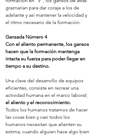
formación en “V”, los gansos de atrás 
graznarían para dar coraje a los de 
adelante y así mantener la velocidad y 
el ritmo necesario de la formación.
Gansada Número 4
Con el aliento permanente, los gansos 
hacen que la formación mantenga 
intacta su fuerza para poder llegar en 
tiempo a su destino.
Una clave del desarrollo de equipos 
eficientes, consiste en recrear una 
actividad humana en el marco laboral; 
el aliento y el reconocimiento.
Todos los humanos tratamos de hacer 
las cosas bien y casi todos los 
humanos necesitan que alienten su 
estima; cuando alguien hace algo bien 