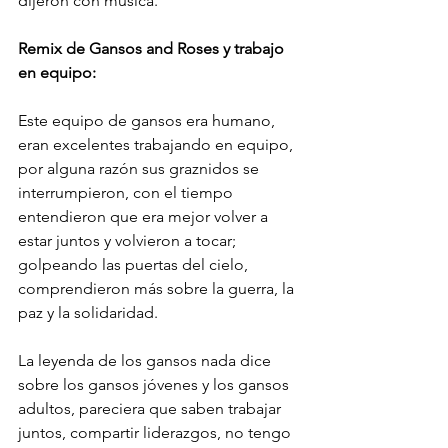
dijeron con música.
Remix de Gansos and Roses y trabajo 
en equipo:
Este equipo de gansos era humano, 
eran excelentes trabajando en equipo, 
por alguna razón sus graznidos se 
interrumpieron, con el tiempo 
entendieron que era mejor volver a 
estar juntos y volvieron a tocar; 
golpeando las puertas del cielo, 
comprendieron más sobre la guerra, la 
paz y la solidaridad.
La leyenda de los gansos nada dice 
sobre los gansos jóvenes y los gansos 
adultos, pareciera que saben trabajar 
juntos, compartir liderazgos, no tengo 