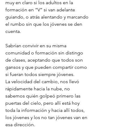
muy en claro si los adultos en la 
formación en “V” si van adelante 
guiando, o atrás alentando y marcando 
el rumbo sin que los jóvenes se den 
cuenta.
Sabrían convivir en su misma 
comunidad o formación sin distingo 
de clases, aceptando que todos son 
gansos y que pueden compartir como 
si fueran todos siempre jóvenes.
La velocidad del cambio, nos llevó 
rápidamente hacia la nube, no 
sabemos quién golpeó primero las 
puertas del cielo, pero allí está hoy 
toda la información y hacia allí todos, 
los jóvenes y los no tan jóvenes van en 
esa dirección.