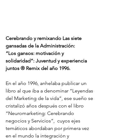
Cerebrando y remixando Las siete 
gansadas de la Administración:
“Los gansos: motivación y 
solidaridad”: Juventud y experiencia 
juntos ® Remix del año 1996.
En el año 1996, anhelaba publicar un 
libro al que iba a denominar “Leyendas 
del Marketing de la vida”, ese sueño se 
cristalizó años después con el libro 
“Neuromarketing: Cerebrando 
negocios y Servicios”,  cuyos ejes 
temáticos abordaban por primera vez 
en el mundo la integración y 