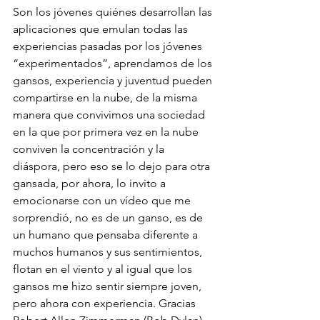
Son los jóvenes quiénes desarrollan las 
aplicaciones que emulan todas las 
experiencias pasadas por los jóvenes 
“experimentados”, aprendamos de los 
gansos, experiencia y juventud pueden 
compartirse en la nube, de la misma 
manera que convivimos una sociedad 
en la que por primera vez en la nube 
conviven la concentración y la 
diáspora, pero eso se lo dejo para otra 
gansada, por ahora, lo invito a 
emocionarse con un vídeo que me 
sorprendió, no es de un ganso, es de 
un humano que pensaba diferente a 
muchos humanos y sus sentimientos, 
flotan en el viento y al igual que los 
gansos me hizo sentir siempre joven, 
pero ahora con experiencia. Gracias 