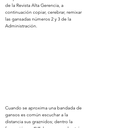
de la Revista Alta Gerencia, a 
continuación copiar, cerebrar, remixar 
las gansadas números 2 y 3 de la 
Administración.
Cuando se aproxima una bandada de 
gansos es común escuchar a la 
distancia sus graznidos; dentro la 