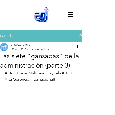
Entrada
Alta Gerencia
23 abr 2018
4 min de lectura
Las siete “gansadas” de la
administración (parte 3)
Autor: Oscar Malfitano Cayuela (CEO 
Alta Gerencia Internacional)