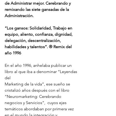
de Administrar mejor. Cerebrando y 
remixando las siete gansadas de la 
Administración.
“Los gansos: Solidaridad, Trabajo en 
equipo, aliento, confianza, dignidad, 
delegación, descentralización,  
habilidades y talentos”. ® Remix del 
año 1996
En el año 1996, anhelaba publicar un 
libro al que iba a denominar “Leyendas 
del 
Marketing de la vida”, ese sueño se 
cristalizó años después con el libro 
“Neuromarketing: Cerebrando 
negocios y Servicios”,  cuyos ejes 
temáticos abordaban por primera vez 
en el mundo la integración y 