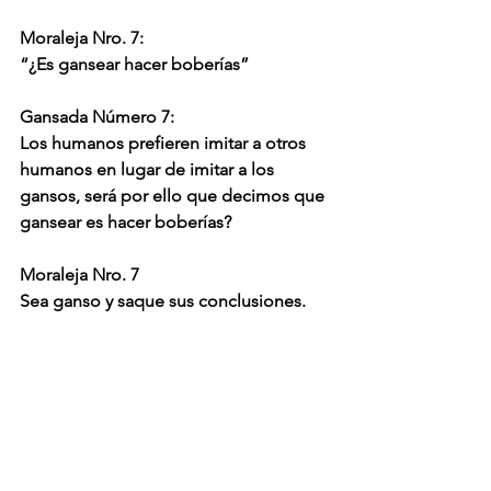
Moraleja Nro. 7:
“¿Es gansear hacer boberías”
Gansada Número 7:
Los humanos prefieren imitar a otros 
humanos en lugar de imitar a los 
gansos, será por ello que decimos que 
gansear es hacer boberías?
Moraleja Nro. 7
Sea ganso y saque sus conclusiones.