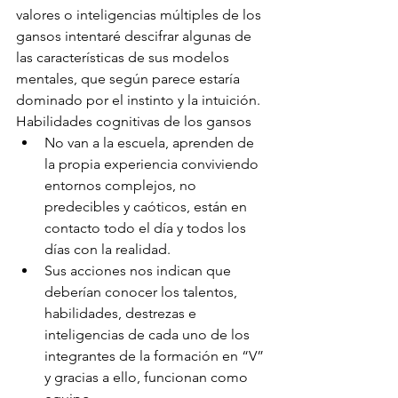
valores o inteligencias múltiples de los 
gansos intentaré descifrar algunas de 
las características de sus modelos 
mentales, que según parece estaría 
dominado por el instinto y la intuición.
Habilidades cognitivas de los gansos
No van a la escuela, aprenden de 
la propia experiencia conviviendo 
entornos complejos, no 
predecibles y caóticos, están en 
contacto todo el día y todos los 
días con la realidad.
Sus acciones nos indican que 
deberían conocer los talentos, 
habilidades, destrezas e 
inteligencias de cada uno de los 
integrantes de la formación en “V” 
y gracias a ello, funcionan como 