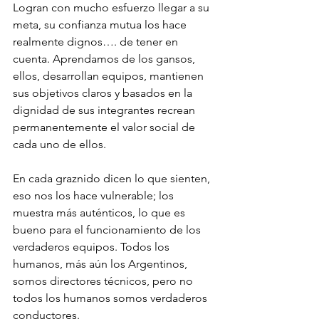
Logran con mucho esfuerzo llegar a su 
meta, su confianza mutua los hace 
realmente dignos…. de tener en 
cuenta. Aprendamos de los gansos, 
ellos, desarrollan equipos, mantienen 
sus objetivos claros y basados en la 
dignidad de sus integrantes recrean 
permanentemente el valor social de 
cada uno de ellos.
En cada graznido dicen lo que sienten, 
eso nos los hace vulnerable; los 
muestra más auténticos, lo que es 
bueno para el funcionamiento de los 
verdaderos equipos. Todos los 
humanos, más aún los Argentinos, 
somos directores técnicos, pero no 
todos los humanos somos verdaderos 
conductores.