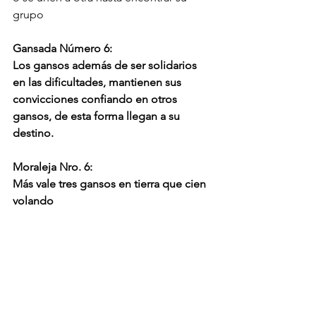
grupo
Gansada Número 6:
Los gansos además de ser solidarios 
en las dificultades, mantienen sus 
convicciones confiando en otros 
gansos, de esta forma llegan a su 
destino.
Moraleja Nro. 6:
Más vale tres gansos en tierra que cien 
volando