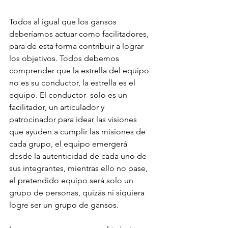
Todos al igual que los gansos 
deberíamos actuar como facilitadores, 
para de esta forma contribuir a lograr 
los objetivos. Todos debemos 
comprender que la estrella del equipo 
no es su conductor, la estrella es el 
equipo. El conductor  solo es un 
facilitador, un articulador y 
patrocinador para idear las visiones 
que ayuden a cumplir las misiones de 
cada grupo, el equipo emergerá 
desde la autenticidad de cada uno de 
sus integrantes, mientras ello no pase, 
el pretendido equipo será solo un 
grupo de personas, quizás ni siquiera 
logre ser un grupo de gansos.