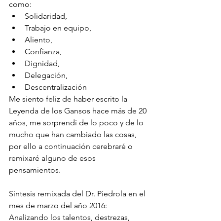
como:
Solidaridad,
Trabajo en equipo,
Aliento,
Confianza,
Dignidad,
Delegación,
Descentralización
Me siento feliz de haber escrito la 
Leyenda de los Gansos hace más de 20 
años, me sorprendí de lo poco y de lo 
mucho que han cambiado las cosas, 
por ello a continuación cerebraré o 
remixaré alguno de esos 
pensamientos.
Síntesis remixada del Dr. Piedrola en el 
mes de marzo del año 2016:
Analizando los talentos, destrezas, 