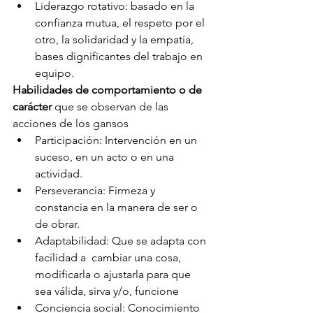
Liderazgo rotativo: basado en la 
confianza mutua, el respeto por el 
otro, la solidaridad y la empatía, 
bases dignificantes del trabajo en 
equipo.
Habilidades de comportamiento o de 
carácter
 que se observan de las 
acciones de los gansos
Participación: Intervención en un 
suceso, en un acto o en una 
actividad.
Perseverancia: Firmeza y 
constancia en la manera de ser o 
de obrar.
Adaptabilidad: Que se adapta con 
facilidad a  cambiar una cosa, 
modificarla o ajustarla para que 
sea válida, sirva y/o, funcione
Conciencia social: Conocimiento 