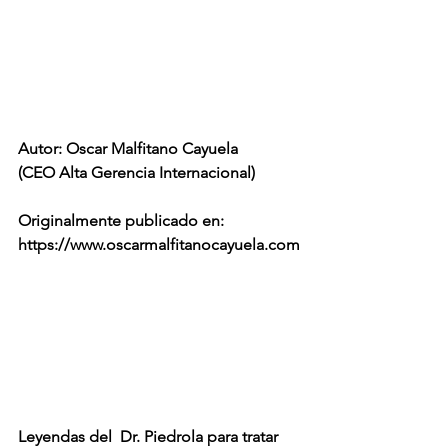
Autor: Oscar Malfitano Cayuela
(CEO Alta Gerencia Internacional)
Originalmente publicado en: 
https://www.oscarmalfitanocayuela.com
Leyendas del  Dr. Piedrola para tratar 