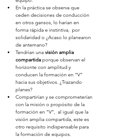
equipo.
En la práctica se observa que 
ceden decisiones de conducción 
en otros gansos, lo harían en 
forma rápida e instintiva,  por 
solidaridad o ¿Acaso lo planearon 
de antemano?
Tendrían una 
visión amplia 
compartida
 porque observan el 
horizonte con amplitud y 
conducen la formación en “V” 
hacia sus objetivos. ¿Trazando 
planes?
Compartirían y se comprometerían 
con la misión o propósito de la 
formación en “V”,  al igual que la 
visión amplia compartida, este es 
otro requisito indispensable para 
la formación de equipos.