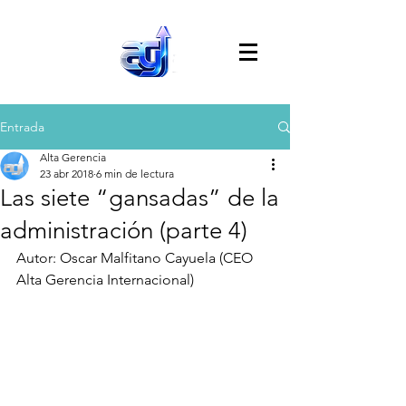
Entrada
Alta Gerencia
23 abr 2018
6 min de lectura
Las siete “gansadas” de la
administración (parte 4)
Autor: Oscar Malfitano Cayuela (CEO 
Alta Gerencia Internacional)