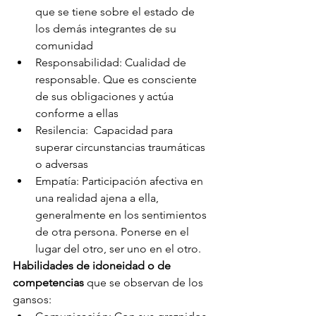
que se tiene sobre el estado de 
los demás integrantes de su 
comunidad
Responsabilidad: Cualidad de 
responsable. Que es consciente 
de sus obligaciones y actúa 
conforme a ellas
Resilencia:  Capacidad para 
superar circunstancias traumáticas 
o adversas
Empatía: Participación afectiva en 
una realidad ajena a ella, 
generalmente en los sentimientos 
de otra persona. Ponerse en el 
lugar del otro, ser uno en el otro.
Habilidades de idoneidad o de 
competencias
 que se observan de los 
gansos: