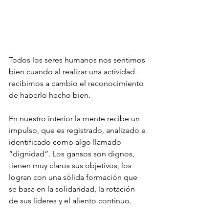
Todos los seres humanos nos sentimos 
bien cuando al realizar una actividad 
recibimos a cambio el reconocimiento 
de haberlo hecho bien.
En nuestro interior la mente recibe un 
impulso, que es registrado, analizado e 
identificado como algo llamado 
“dignidad”. Los gansos son dignos, 
tienen muy claros sus objetivos, los 
logran con una sólida formación que 
se basa en la solidaridad, la rotación 
de sus líderes y el aliento continuo.