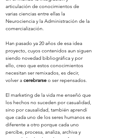
articulación de conocimientos de 
varias ciencias entre ellas la 
Neurociencia y la Administración de la 
comercialización.
Han pasado ya 20 años de esa idea 
proyecto, cuyos contenidos aun siguen 
siendo novedad bibliográfica y por 
ello, creo que estos conocimientos 
necesitan ser remixados, es decir, 
volver a 
cerebrarse
 o ser repensados.
El marketing de la vida me enseñó que 
los hechos no suceden por casualidad, 
sino por causalidad, también aprendí 
que cada uno de los seres humanos es 
diferente a otro porque cada uno 
percibe, procesa, analiza, archiva y 