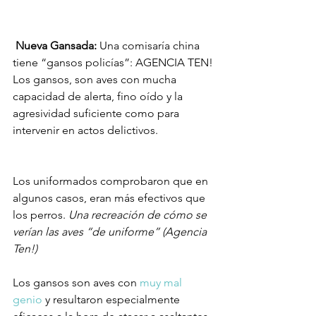
Nueva Gansada: 
Una comisaría china 
tiene “gansos policías”: AGENCIA TEN!
Los gansos, son aves con mucha 
capacidad de alerta, fino oído y la 
agresividad suficiente como para 
intervenir en actos delictivos. 
Los uniformados comprobaron que en 
algunos casos, eran más efectivos que 
los perros. 
Una recreación de cómo se 
verían las aves “de uniforme” (Agencia 
Ten!)
Los gansos son aves con 
muy mal 
genio
 y resultaron especialmente 