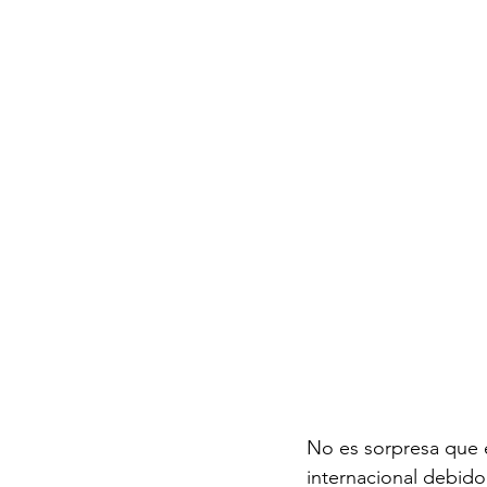
No es sorpresa que e
internacional debido