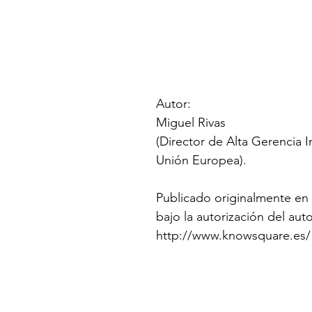
Autor:
Miguel Rivas
(Director de Alta Gerencia I
Unión Europea).
Publicado originalmente en 
bajo la autorización del auto
http://www.knowsquare.es/