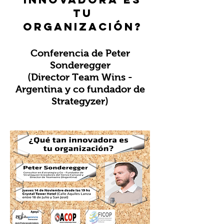
tu
organización?
Conferencia de Peter
Sonderegger
(Director Team Wins -
Argentina y co fundador de
Strategyzer)