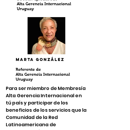
Alta Gerencia Internacional
Uruguay
Marta González
Referente de
Alta Gerencia Internacional
Uruguay
Para ser miembro de Membresía
Alta Gerencia Internacional en
tú país y participar de los
beneficios de los servicios que la
Comunidad de la Red
Latinoamericana de