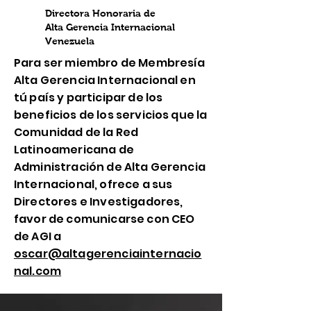
Directora Honoraria de
Alta Gerencia Internacional
Venezuela
Para ser miembro de Membresía
Alta Gerencia Internacional en
tú país y participar de los
beneficios de los servicios que la
Comunidad de la Red
Latinoamericana de
Administración de Alta Gerencia
Internacional, ofrece a sus
Directores e Investigadores,
favor de comunicarse con CEO
de AGI a
oscar@altagerenciainternacio
nal.com