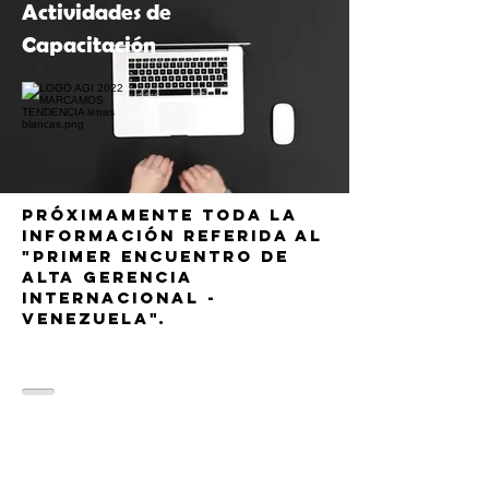
Actividades de
Capacitación
próximamente toda la
información referida al
"primer encuentro de
Alta Gerencia
Internacional -
venezuela".
Contacto