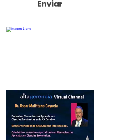
Enviar