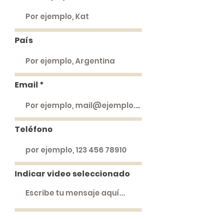
País
Email
Teléfono
Indicar video seleccionado