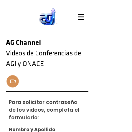
AG Channel
Videos de Conferencias de
AGI y ONACE
Para solicitar contraseña
de los videos, completa el
formulario:
Nombre y Apellido