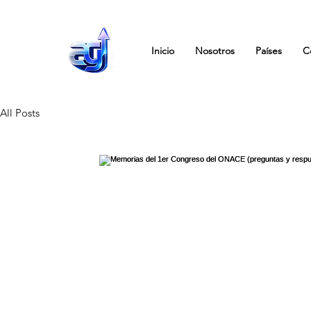
Inicio
Nosotros
Países
C
All Posts