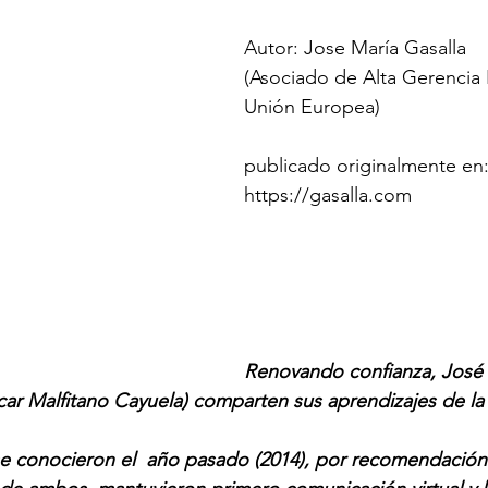
Autor: Jose María Gasalla
(Asociado de Alta Gerencia I
Unión Europea)
publicado originalmente en:
https://gasalla.com
Renovando confianza, José M
car Malfitano Cayuela) comparten sus aprendizajes de la 
se conocieron el  año pasado (2014), por recomendación