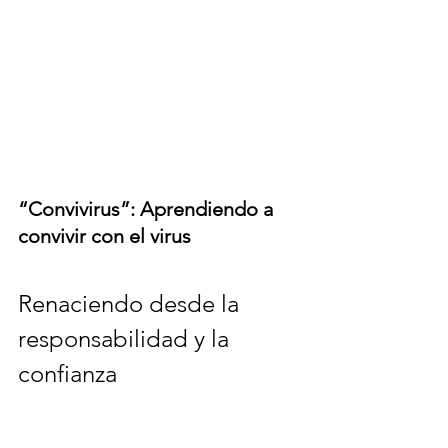
“Convivirus”: Aprendiendo a 
convivir con el virus
Renaciendo desde la 
responsabilidad y la 
confianza                     