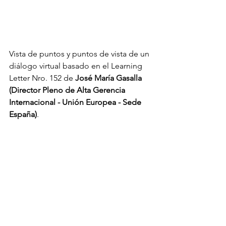
Vista de puntos y puntos de vista de un 
diálogo virtual basado en el Learning 
Letter Nro. 152 de 
José María Gasalla 
(Director Pleno de Alta Gerencia 
Internacional - Unión Europea - Sede 
España)
.            