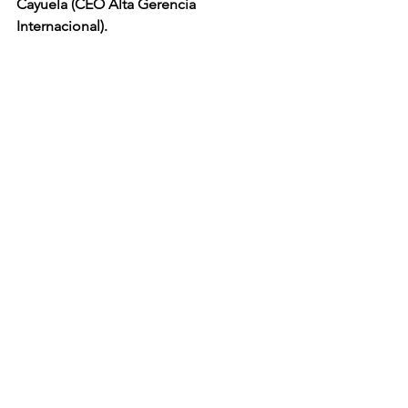
Cayuela (CEO Alta Gerencia 
Internacional).