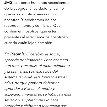
JMG:
 Los seres humanos necesitamos 
de la acogida, el cuidado, el cariño 
que nos dan otros seres como 
nosotros. Y precisamos de ese 
reconocimiento y confianza. Que 
confíen en nosotros, que estén 
presentes al estar cerca de nosotros y 
cuando están lejos, también.
Dr. Piedrola: 
El cerebro es social, 
aprende por imitación y por contacto 
con otras personas, el reconocimiento 
y la confianza, son espacios del 
sistema racional, esta función está en 
crisis, porque primero debemos 
aprender a vivir en el miedo y 
superarlo, mientras él, se habitúa a esta 
situación, su plasticidad lo hace 
aprender y elaborar o reconectar sus 