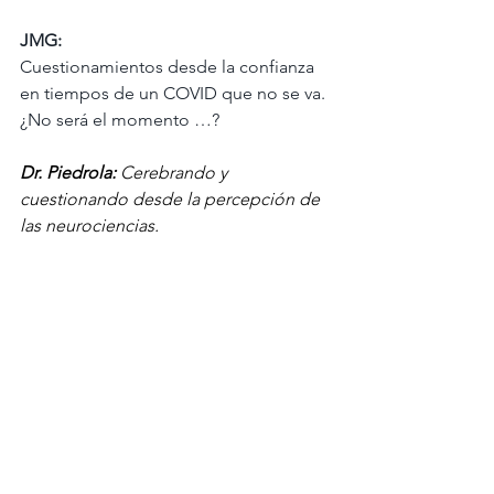
JMG: 
Cuestionamientos desde la confianza 
en tiempos de un COVID que no se va. 
¿No será el momento …?
Dr. Piedrola: 
Cerebrando y 
cuestionando desde la percepción de 
las neurociencias.