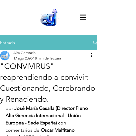
Entrada
Alta Gerencia
17 ago 2020
18 min de lectura
"CONVIVIRUS"
reaprendiendo a convivir:
Cuestionando, Cerebrando
y Renaciendo.
por 
José María Gasalla (Director Pleno 
Alta Gerencia Internacional - Unión 
Europea - Sede España)
 con 
comentarios de 
Oscar Malfitano 