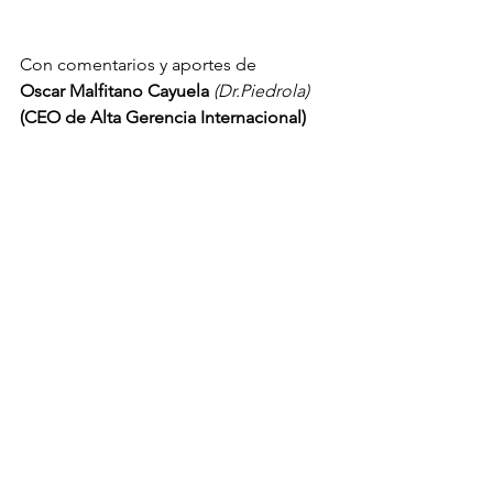
Con comentarios y aportes de
Oscar Malfitano Cayuela
(Dr.Piedrola)
(CEO de Alta Gerencia Internacional)