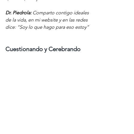
Dr. Piedrola: 
Comparto contigo ideales 
de la vida, en mi website y en las redes 
dice: “Soy lo que hago para eso estoy”
Cuestionando y Cerebrando