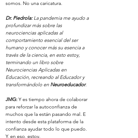
somos. No una caricatura.
Dr. Piedrola:
 La pandemia me ayudo a 
profundizar más sobre las 
neurociencias aplicadas al 
comportamiento esencial del ser 
humano y conocer más su esencia a 
través de la ciencia, en esto estoy, 
terminando un libro sobre 
Neurociencias Aplicadas en 
Educación, recreando al Educador y 
transformándolo en 
Neuroeducador
.
JMG:
 Y es tiempo ahora de colaborar 
para reforzar la autoconfianza de 
muchos que la están pasando mal. E 
intento desde esta plataforma de la 
confianza ayudar todo lo que puedo.
Y, en eso, estoy.