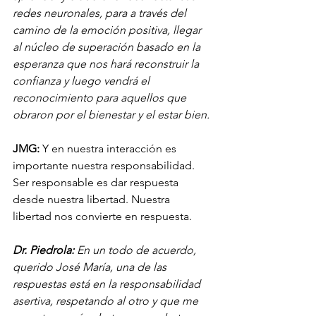
redes neuronales, para a través del 
camino de la emoción positiva, llegar 
al núcleo de superación basado en la 
esperanza que nos hará reconstruir la 
confianza y luego vendrá el 
reconocimiento para aquellos que 
obraron por el bienestar y el estar bien. 
JMG:
 Y en nuestra interacción es 
importante nuestra responsabilidad. 
Ser responsable es dar respuesta 
desde nuestra libertad. Nuestra 
libertad nos convierte en respuesta.
Dr. Piedrola:
 En un todo de acuerdo, 
querido José María, una de las 
respuestas está en la responsabilidad 
asertiva, respetando al otro y que me 