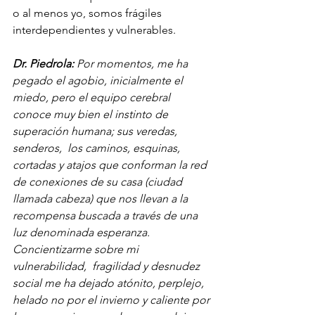
o al menos yo, somos frágiles 
interdependientes y vulnerables.
Dr. Piedrola:
 Por momentos, me ha 
pegado el agobio, inicialmente el 
miedo, pero el equipo cerebral  
conoce muy bien el instinto de 
superación humana; sus veredas, 
senderos,  los caminos, esquinas, 
cortadas y atajos que conforman la red 
de conexiones de su casa (ciudad 
llamada cabeza) que nos llevan a la 
recompensa buscada a través de una 
luz denominada esperanza. 
Concientizarme sobre mi 
vulnerabilidad,  fragilidad y desnudez 
social me ha dejado atónito, perplejo, 
helado no por el invierno y caliente por 