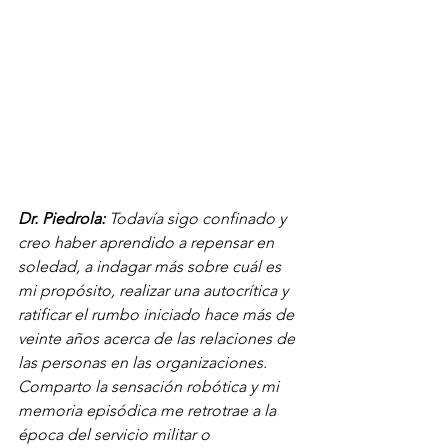
Dr. Piedrola:
 Todavía sigo confinado y 
creo haber aprendido a repensar en 
soledad, a indagar más sobre cuál es 
mi propósito, realizar una autocrítica y 
ratificar el rumbo iniciado hace más de 
veinte años acerca de las relaciones de 
las personas en las organizaciones.
Comparto la sensación robótica y mi 
memoria episódica me retrotrae a la 
época del servicio militar o 