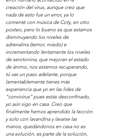
creación del virus, aunque creo que 
nada de esto fue un error, ya lo 
comenté con música de Coty, en otro 
posteo, pero lo bueno es que estamos 
disminuyendo los niveles de 
adrenalina (temor, miedo) e 
incrementando lentamente los niveles 
de serotonina, que mejoran el estado 
de ánimo, nos estamos recuperando, 
tú vas un paso adelante, porque 
lamentablemente tienes más 
experiencia que yo en las lides de 
“convivirus” pues estás desconfinado, 
yo aún sigo en casa. Creo que 
finalmente hemos aprendido la lección 
y solo con lavandina y lavarse las 
manos, quedándonos en casa no es 
una solución, es parte de la solución, 