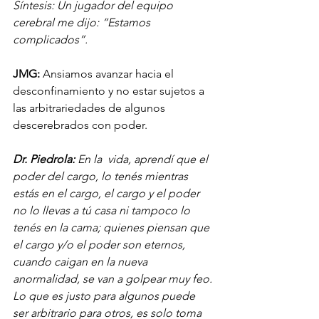
Síntesis: Un jugador del equipo 
cerebral me dijo: “Estamos 
complicados”.
JMG:
 Ansiamos avanzar hacia el 
desconfinamiento y no estar sujetos a 
las arbitrariedades de algunos 
descerebrados con poder.
Dr. Piedrola:
 En la  vida, aprendí que el 
poder del cargo, lo tenés mientras 
estás en el cargo, el cargo y el poder 
no lo llevas a tú casa ni tampoco lo 
tenés en la cama; quienes piensan que 
el cargo y/o el poder son eternos, 
cuando caigan en la nueva 
anormalidad, se van a golpear muy feo. 
Lo que es justo para algunos puede 
ser arbitrario para otros, es solo toma 