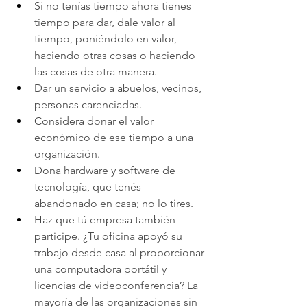
Si no tenías tiempo ahora tienes 
tiempo para dar, dale valor al 
tiempo, poniéndolo en valor, 
haciendo otras cosas o haciendo 
las cosas de otra manera.
Dar un servicio a abuelos, vecinos, 
personas carenciadas.
Considera donar el valor 
económico de ese tiempo a una 
organización. 
Dona hardware y software de 
tecnología, que tenés 
abandonado en casa; no lo tires.
Haz que tú empresa también 
participe. ¿Tu oficina apoyó su 
trabajo desde casa al proporcionar 
una computadora portátil y 
licencias de videoconferencia? La 
mayoría de las organizaciones sin 