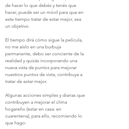
de hacer lo que debés y tenés que 
hacer, puede ser un móvil para que en 
este tiempo tratar de estar mejor, sea 
un objetivo.
El tiempo dirá cómo sigue la película, 
no me aíslo en una burbuja 
permanente, debo ser conciente de la 
realidad y quizás incorporando una 
nueva vista de puntos para mejorar 
nuestros puntos de vista, contribuya a 
tratar de estar mejor.
Algunas acciones simples y diarias que 
contribuyen a mejorar el clima 
hogareño (estar en casa: en 
cuarentena), para ello, recomiendo lo 
que hago: