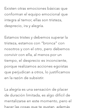
Existen otras emociones básicas que 
conforman el equipo emocional que 
integra al temor, ellas son tristeza, 
desprecio, ira y alegría.
Estamos tristes y debemos superar la 
tristeza, estamos con “bronca” con 
nosotros y con el otro, pero debemos 
convivir con ella, al menos por un 
tiempo, el desprecio es inconciente, 
porque realizamos acciones egoístas 
que perjudican a otros, lo justificamos 
en la razón de subsistir.
La alegría es una sensación de placer 
de duración limitada, es algo difícil de 
mentalizarse en este momento, pero el 
hacer las cosas que te gustan, además 