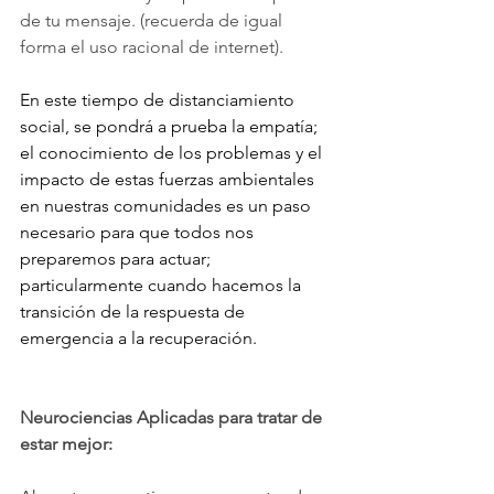
de tu mensaje. (recuerda de igual 
forma el uso racional de internet).
En este tiempo de distanciamiento 
social, se pondrá a prueba la empatía; 
el conocimiento de los problemas y el 
impacto de estas fuerzas ambientales 
en nuestras comunidades es un paso 
necesario para que todos nos 
preparemos para actuar; 
particularmente cuando hacemos la 
transición de la respuesta de 
emergencia a la recuperación. 
Neurociencias Aplicadas para tratar de 
estar mejor: