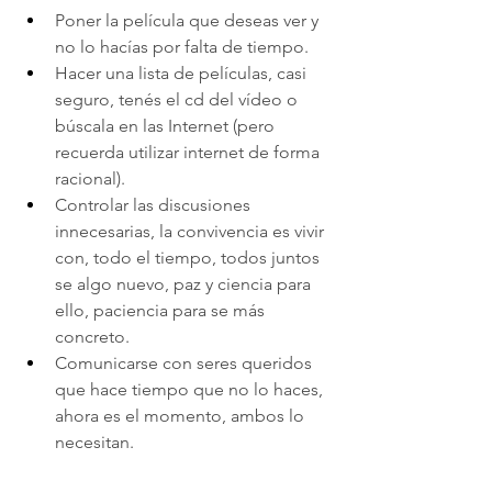
Poner la película que deseas ver y 
no lo hacías por falta de tiempo.
Hacer una lista de películas, casi 
seguro, tenés el cd del vídeo o 
búscala en las Internet (pero 
recuerda utilizar internet de forma 
racional).
Controlar las discusiones 
innecesarias, la convivencia es vivir 
con, todo el tiempo, todos juntos 
se algo nuevo, paz y ciencia para 
ello, paciencia para se más 
concreto.
Comunicarse con seres queridos 
que hace tiempo que no lo haces, 
ahora es el momento, ambos lo 
necesitan.