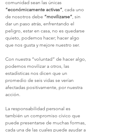
comunidad sean las únicas 
“económicamente activas”
, cada uno 
de nosotros debe 
“movilizarse”
, sin 
dar un paso atrás, enfrentando el 
peligro, estar en casa, no es quedarse 
quieto, podemos hacer; hacer algo 
que nos gusta y mejore nuestro ser.
Con nuestra “voluntad” de hacer algo, 
podemos movilizar a otros, las 
estadísticas nos dicen que un 
promedio de seis vidas se verían 
afectadas positivamente, por nuestra 
acción.
La responsabilidad personal es 
también un compromiso cívico que 
puede presentarse de muchas formas, 
cada una de las cuales puede ayudar a 