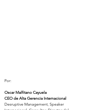
Por:
Oscar Malfitano Cayuela
CEO de Alta Gerencia Internacional
Desruptive Management, Speaker 