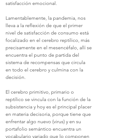
satisfacción emocional.
Lamentablemente, la pandemia, nos 
lleva a la reflexión de que el primer 
nivel de satisfacción de consumo está 
focalizado en el cerebro reptílico, más 
precisamente en el mesencéfalo, allí se 
encuentra el punto de partida del 
sistema de recompensas que circula 
en todo el cerebro y culmina con la 
decisión.
El cerebro primitivo, primario o 
reptílico se vincula con la función de la 
subsistencia y hoy es el principal placer 
en materia decisoria, porque tiene que 
enfrentar algo nuevo (virus) y en su 
portafolio semántico encuentra un 
vocabulario variado que lo componen 