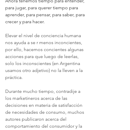
Ahora tenemos tiempo para entender, 
para jugar, para querer tiempo para 
aprender, para pensar, para saber, para 
crecer y para hacer.
Elevar el nivel de conciencia humana 
nos ayuda a se r menos inconcientes, 
por ello, hacemos concientes algunas 
acciones para que luego de leerlas, 
solo los inconscientes (en Argentina 
usamos otro adjetivo) no la lleven a la 
práctica.
Durante mucho tiempo, contradije a 
los marketineros acerca de las 
decisiones en materia de satisfacción 
de necesidades de consumo, muchos 
autores publicaron acerca del 
comportamiento del consumidor y la 