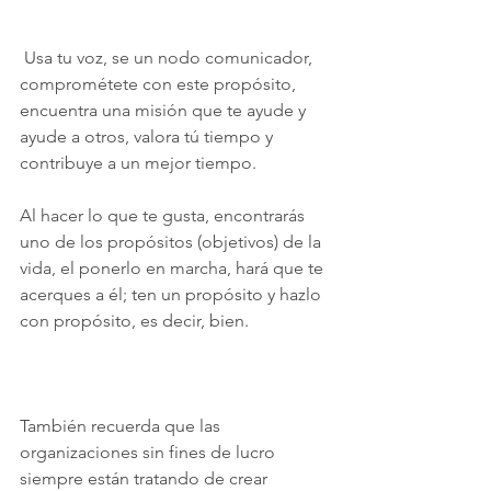
Usa tu voz, se un nodo comunicador, 
comprométete con este propósito, 
encuentra una misión que te ayude y 
ayude a otros, valora tú tiempo y 
contribuye a un mejor tiempo.
Al hacer lo que te gusta, encontrarás 
uno de los propósitos (objetivos) de la 
vida, el ponerlo en marcha, hará que te 
acerques a él; ten un propósito y hazlo 
con propósito, es decir, bien.
También recuerda que las 
organizaciones sin fines de lucro 
siempre están tratando de crear 