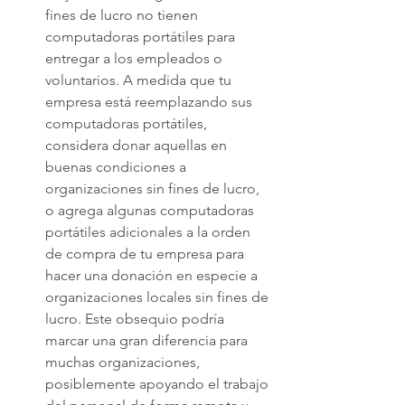
fines de lucro no tienen 
computadoras portátiles para 
entregar a los empleados o 
voluntarios. A medida que tu 
empresa está reemplazando sus 
computadoras portátiles, 
considera donar aquellas en 
buenas condiciones a 
organizaciones sin fines de lucro, 
o agrega algunas computadoras 
portátiles adicionales a la orden 
de compra de tu empresa para 
hacer una donación en especie a 
organizaciones locales sin fines de 
lucro. Este obsequio podría 
marcar una gran diferencia para 
muchas organizaciones, 
posiblemente apoyando el trabajo 