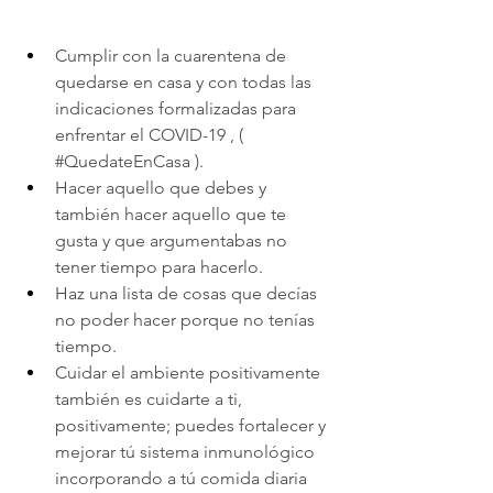
Cumplir con la cuarentena de 
quedarse en casa y con todas las  
indicaciones formalizadas para 
enfrentar el COVID-19 , ( 
#QuedateEnCasa
 ).
Hacer aquello que debes y 
también hacer aquello que te 
gusta y que argumentabas no 
tener tiempo para hacerlo.
Haz una lista de cosas que decías 
no poder hacer porque no tenías 
tiempo.
Cuidar el ambiente positivamente 
también es cuidarte a ti, 
positivamente; puedes fortalecer y 
mejorar tú sistema inmunológico 
incorporando a tú comida diaria 