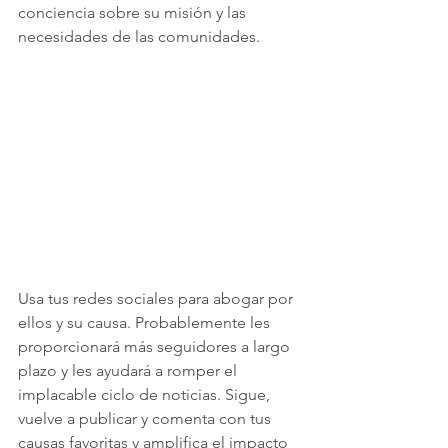
conciencia sobre su misión y las 
necesidades de las comunidades. 
Usa tus redes sociales para abogar por 
ellos y su causa. Probablemente les 
proporcionará más seguidores a largo 
plazo y les ayudará a romper el 
implacable ciclo de noticias. Sigue, 
vuelve a publicar y comenta con tus 
causas favoritas y amplifica el impacto 