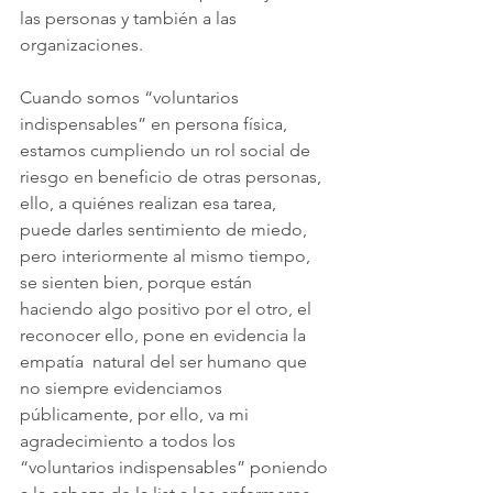
las personas y también a las 
organizaciones.
Cuando somos “voluntarios 
indispensables” en persona física, 
estamos cumpliendo un rol social de 
riesgo en beneficio de otras personas, 
ello, a quiénes realizan esa tarea, 
puede darles sentimiento de miedo, 
pero interiormente al mismo tiempo, 
se sienten bien, porque están 
haciendo algo positivo por el otro, el 
reconocer ello, pone en evidencia la 
empatía  natural del ser humano que 
no siempre evidenciamos 
públicamente, por ello, va mi 
agradecimiento a todos los 
“voluntarios indispensables” poniendo 