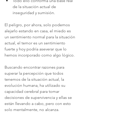
Todo ello conforma una base real 
de la situación actual de 
inseguridad y sumisión.
El peligro, por ahora, solo podemos 
alejarlo estando en casa, el miedo es 
un sentimiento normal para la situación 
actual, el temor es un sentimiento 
fuerte y hoy podría aseverar que lo 
hemos incorporado como algo lógico.
Buscando encontrar razones para 
superar la percepción que todos 
tenemos de la situación actual, la 
evolución humana, ha utilizado su 
capacidad cerebral para tomar 
decisiones de supervivencia y ellas se 
están llevando a cabo, pero con esto 
solo mentalmente, no alcanza.