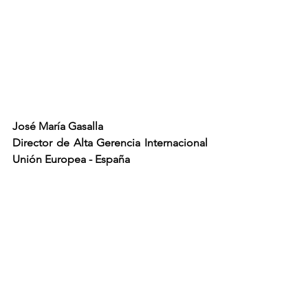
José María Gasalla
Director de Alta Gerencia Internacional 
Unión Europea - España