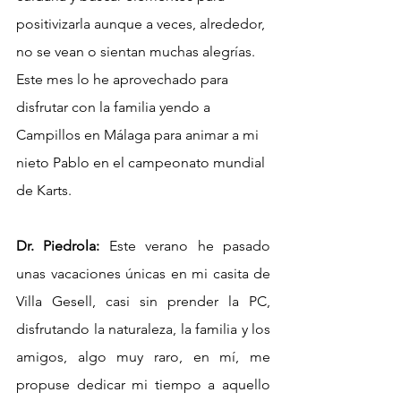
positivizarla aunque a veces, alrededor, 
no se vean o sientan muchas alegrías.
Este mes lo he aprovechado para 
disfrutar con la familia yendo a 
Campillos en Málaga para animar a mi 
nieto Pablo en el campeonato mundial 
de Karts.
Dr. Piedrola:
 Este verano he pasado 
unas vacaciones únicas en mi casita de   
Villa Gesell, casi sin prender la PC, 
disfrutando la naturaleza, la familia y los 
amigos, algo muy raro, en mí, me 
propuse dedicar mi tiempo a aquello 