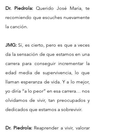
Dr. Piedrola:
 Querido José María, te 
recomiendo que escuches nuevamente 
la canción.
JMG: 
Sí, es cierto, pero es que a veces 
da la sensación de que estamos en una 
carrera para conseguir incrementar la 
edad media de supervivencia, lo que 
llaman esperanza de vida. Y a lo mejor, 
yo diría “a lo peor” en esa carrera… nos 
olvidamos de vivir, tan preocupados y 
dedicados que estamos a sobrevivir. 
Dr. Piedrola:
 Reaprender a vivir, valorar 