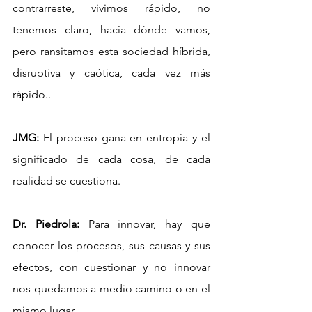
contrarreste, vivimos rápido, no 
tenemos claro, hacia dónde vamos, 
pero ransitamos esta sociedad híbrida, 
disruptiva y caótica, cada vez más 
rápido..
JMG:
 El proceso gana en entropía y el 
significado de cada cosa, de cada 
realidad se cuestiona.
Dr. Piedrola:
 Para innovar, hay que 
conocer los procesos, sus causas y sus 
efectos, con cuestionar y no innovar 
nos quedamos a medio camino o en el 
mismo lugar.