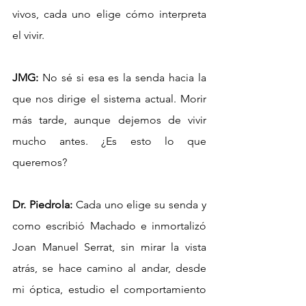
vivos, cada uno elige cómo interpreta 
el vivir.
JMG:
 No sé si esa es la senda hacia la 
que nos dirige el sistema actual. Morir 
más tarde, aunque dejemos de vivir 
mucho antes. ¿Es esto lo que 
queremos?
Dr. Piedrola:
 Cada uno elige su senda y 
como escribió Machado e inmortalizó 
Joan Manuel Serrat, sin mirar la vista 
atrás, se hace camino al andar, desde 
mi óptica, estudio el comportamiento 