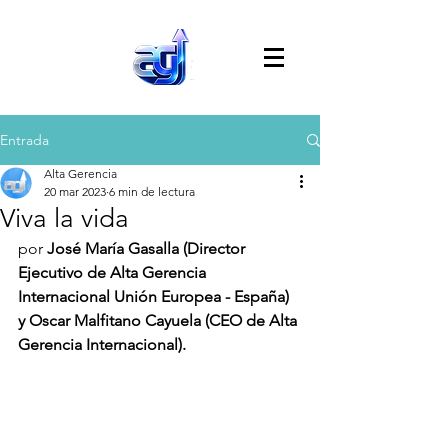
Entrada
Alta Gerencia
20 mar 2023
6 min de lectura
Viva la vida
por 
José María Gasalla (Director 
Ejecutivo de Alta Gerencia 
Internacional Unión Europea - España) 
y Oscar Malfitano Cayuela (CEO de Alta 
Gerencia Internacional).