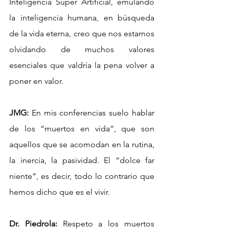
Inteligencia Súper Artificial, emulando 
la inteligencia humana, en búsqueda 
de la vida eterna, creo que nos estamos 
olvidando de muchos valores 
esenciales que valdría la pena volver a 
poner en valor.
JMG:
 En mis conferencias suelo hablar 
de los “muertos en vida”, que son 
aquellos que se acomodan en la rutina, 
la inercia, la pasividad. El “dolce far 
niente”, es decir, todo lo contrario que 
hemos dicho que es el vivir.
Dr. Piedrola:
 Respeto a los muertos 