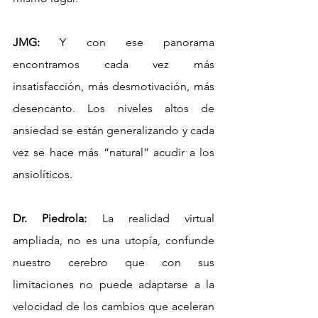
JMG:
 Y con ese panorama 
encontramos cada vez más 
insatisfacción, más desmotivación, más 
desencanto. Los niveles altos de 
ansiedad se están generalizando y cada 
vez se hace más “natural” acudir a los 
ansiolíticos.
Dr. Piedrola:
 La realidad virtual 
ampliada, no es una utopía, confunde 
nuestro cerebro que con sus 
limitaciones no puede adaptarse a la 
velocidad de los cambios que aceleran 