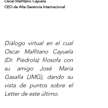
Oscar Malfitano Cayuela
CEO de Alta Gerencia Internacional
Diálogo virtual en el cual 
Oscar Malfitano Cayuela 
(Dr. Piedrola) filosofa con 
su amigo José María 
Gasalla (JMG), dando su 
vista de puntos sobre el 
Letter de este último.