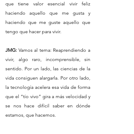
que tiene valor esencial vivir feliz 
haciendo aquello que me gusta y 
haciendo que me guste aquello que 
tengo que hacer para vivir.
JMG:
 Vamos al tema: Reaprendiendo a 
vivir, algo raro, incomprensible, sin 
sentido. Por un lado, las ciencias de la 
vida consiguen alargarla. Por otro lado, 
la tecnología acelera esa vida de forma 
que el “tío vivo” gira a más velocidad y 
se nos hace difícil saber en dónde 
estamos, que hacemos. 