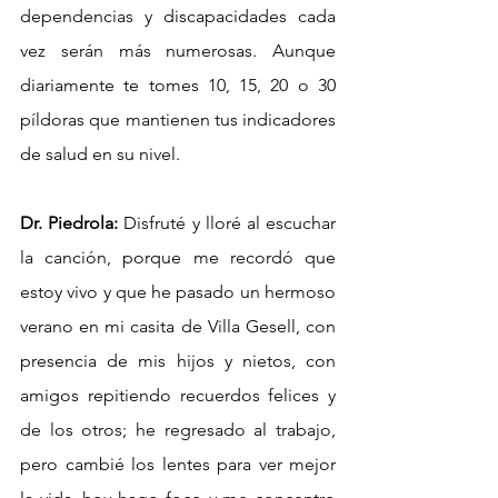
dependencias y discapacidades cada 
vez serán más numerosas. Aunque 
diariamente te tomes 10, 15, 20 o 30 
píldoras que mantienen tus indicadores 
de salud en su nivel.
Dr. Piedrola:
 Disfruté y lloré al escuchar 
la canción, porque me recordó que 
estoy vivo y que he pasado un hermoso 
verano en mi casita de Villa Gesell, con 
presencia de mis hijos y nietos, con 
amigos repitiendo recuerdos felices y 
de los otros; he regresado al trabajo, 
pero cambié los lentes para ver mejor 