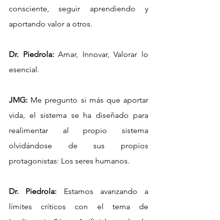
consciente, seguir aprendiendo y 
aportando valor a otros.
Dr. Piedrola:
 Amar, Innovar, Valorar lo 
esencial.
JMG:
 Me pregunto si más que aportar 
vida, el sistema se ha diseñado para 
realimentar al propio sistema 
olvidándose de sus propios 
protagonistas: Los seres humanos.
Dr. Piedrola:
 Estamos avanzando a 
límites críticos con el tema de 