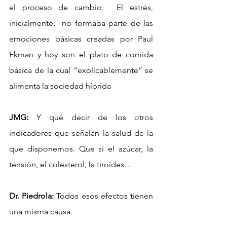
el proceso de cambio.  El estrés, 
inicialmente,  no formaba parte de las 
emociones básicas creadas por Paul 
Ekman y hoy son el plato de comida 
básica de la cual “explicablemente” se 
alimenta la sociedad híbrida
JMG:
 Y qué decir de los otros 
indicadores que señalan la salud de la 
que disponemos. Que si el azúcar, la 
tensión, el colesterol, la tiroides…
Dr. Piedrola:
 Todos esos efectos tienen 
una misma causa.