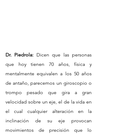
Dr. Piedrola:
 Dicen que las personas 
que hoy tienen 70 años, física y 
mentalmente equivalen a los 50 años 
de antaño, parecemos un giroscopio o 
trompo pesado que gira a gran 
velocidad sobre un eje, el de la vida en 
el cual cualquier alteración en la 
inclinación de su eje provocan 
movimientos de precisión que lo 