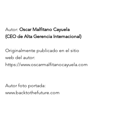
Autor: 
Oscar Malfitano Cayuela
(CEO de Alta Gerencia Internacional)
Originalmente publicado en el sitio 
web del autor: 
https://www.oscarmalfitanocayuela.com
Autor foto portada: 
www.backtothefuture.com