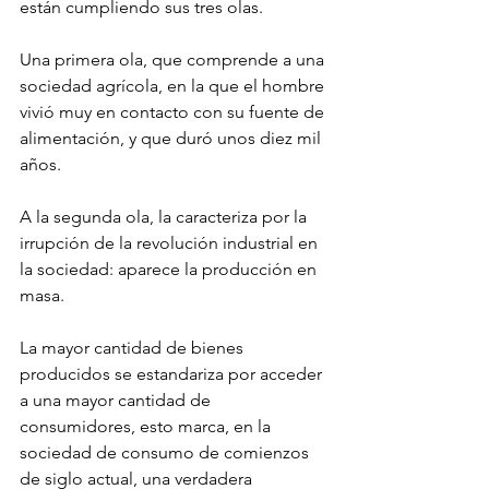
están cumpliendo sus tres olas.
Una primera ola, que comprende a una 
sociedad agrícola, en la que el hombre 
vivió muy en contacto con su fuente de 
alimentación, y que duró unos diez mil 
años. 
A la segunda ola, la caracteriza por la 
irrupción de la revolución industrial en 
la sociedad: aparece la producción en 
masa. 
La mayor cantidad de bienes 
producidos se estandariza por acceder 
a una mayor cantidad de 
consumidores, esto marca, en la 
sociedad de consumo de comienzos 
de siglo actual, una verdadera 