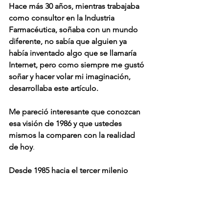
Hace más 30 años, mientras trabajaba 
como consultor en la Industria  
Farmacéutica, soñaba con un mundo 
diferente, no sabía que alguien ya 
había inventado algo que se llamaría 
Internet, pero como siempre me gustó 
soñar y hacer volar mi imaginación, 
desarrollaba este artículo.
Me pareció interesante que conozcan 
esa visión de 1986 y que ustedes 
mismos la comparen con la realidad 
de hoy
.
Desde 1985 hacia el tercer milenio