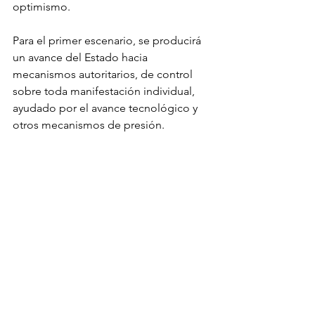
optimismo.
Para el primer escenario, se producirá 
un avance del Estado hacia 
mecanismos autoritarios, de control 
sobre toda manifestación individual, 
ayudado por el avance tecnológico y 
otros mecanismos de presión.