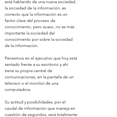
está hablando de una nueva sociedad, 
la sociedad de la información, es 
correcto que la información es un 
factor clave del proceso de 
conocimiento, pero acaso, no es más 
importante la sociedad del 
conocimiento por sobre la sociedad 
de la información.
Pensemos en el ejecutivo que hoy está 
sentado frente a su escritorio y ahí 
tiene su propia central de 
comunicaciones, en la pantalla de un 
televisor o el monitor de una 
computadora. 
Su actitud y posibilidades, por el 
caudal de información que maneja en 
cuestión de segundos, será totalmente 