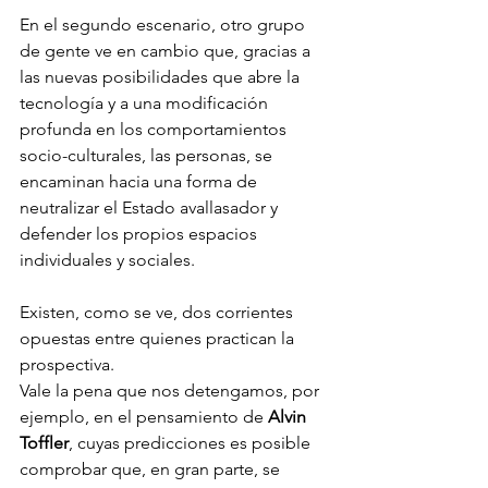
En el segundo escenario, otro grupo 
de gente ve en cambio que, gracias a 
las nuevas posibilidades que abre la 
tecnología y a una modificación 
profunda en los comportamientos 
socio-culturales, las personas, se 
encaminan hacia una forma de 
neutralizar el Estado avallasador y 
defender los propios espacios 
individuales y sociales. 
Existen, como se ve, dos corrientes 
opuestas entre quienes practican la 
prospectiva.
Vale la pena que nos detengamos, por 
ejemplo, en el pensamiento de 
Alvin 
Toffler
, cuyas predicciones es posible 
comprobar que, en gran parte, se 