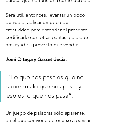
parece que no funciona como debiera. 
Será útil, entonces, levantar un poco 
de vuelo, aplicar un poco de 
creatividad para entender el presente, 
codificarlo con otras pautas, para que 
nos ayude a prever lo que vendrá. 
José Ortega y Gasset decía:
 “Lo que nos pasa es que no 
sabemos lo que nos pasa, y 
eso es lo que nos pasa”. 
Un juego de palabras sólo aparente, 
en el que conviene detenerse a pensar. 