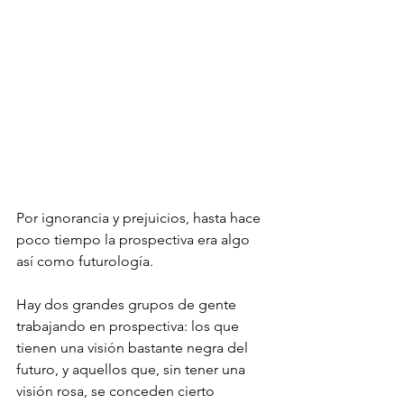
Por ignorancia y prejuicios, hasta hace 
poco tiempo la prospectiva era algo 
así como futurología. 
Hay dos grandes grupos de gente 
trabajando en prospectiva: los que 
tienen una visión bastante negra del 
futuro, y aquellos que, sin tener una 
visión rosa, se conceden cierto 