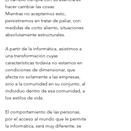
hacer cambiar las cosas.
Mientras no aceptemos esto, 
persistiremos en tratar de paliar, con 
medidas de corto aliento, situaciones 
absolutamente estructurales. 
A partir de la informática, asistimos a 
una transformación cuyas 
características todavía no estamos en 
condiciones de dimensionar, que 
afecta no solamente a las empresas, 
sino a la comunidad en su conjunto, al 
individuo dentro de esa comunidad, a 
los estilos de vida. 
El comportamiento de las personas, 
por el acceso al mundo que le permite 
la informática, será muy diferente, se 