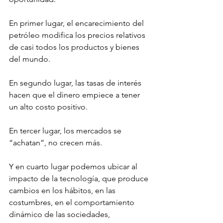
En primer lugar, el encarecimiento del 
petróleo modifica los precios relativos 
de casi todos los productos y bienes 
del mundo. 
En segundo lugar, las tasas de interés 
hacen que el dinero empiece a tener 
un alto costo positivo. 
En tercer lugar, los mercados se 
“achatan”, no crecen más. 
Y en cuarto lugar podemos ubicar al 
impacto de la tecnología, que produce 
cambios en los hábitos, en las 
costumbres, en el comportamiento 
dinámico de las sociedades, 