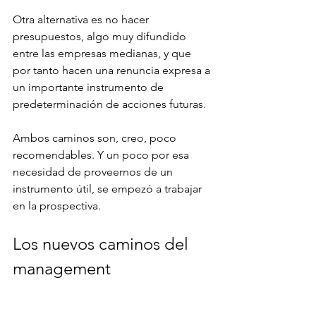
Otra alternativa es no hacer 
presupuestos, algo muy difundido 
entre las empresas medianas, y que 
por tanto hacen una renuncia expresa a 
un importante instrumento de 
predeterminación de acciones futuras.
Ambos caminos son, creo, poco 
recomendables. Y un poco por esa 
necesidad de proveernos de un 
instrumento útil, se empezó a trabajar 
en la prospectiva.
Los nuevos caminos del 
management