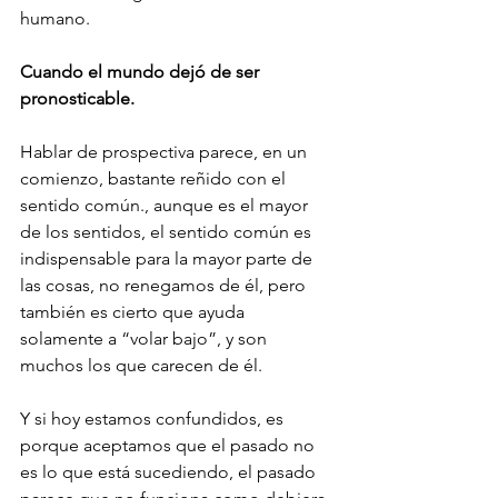
humano.
Cuando el mundo dejó de ser 
pronosticable.
Hablar de prospectiva parece, en un 
comienzo, bastante reñido con el 
sentido común., aunque es el mayor 
de los sentidos, el sentido común es 
indispensable para la mayor parte de 
las cosas, no renegamos de él, pero 
también es cierto que ayuda 
solamente a “volar bajo”, y son 
muchos los que carecen de él. 
Y si hoy estamos confundidos, es 
porque aceptamos que el pasado no 
es lo que está sucediendo, el pasado 