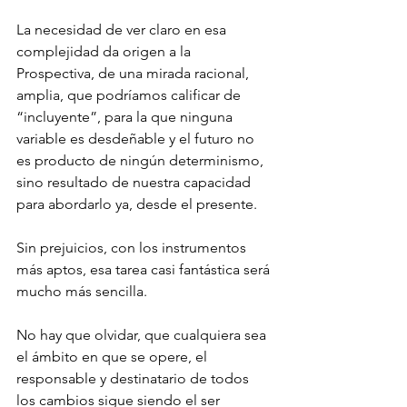
La necesidad de ver claro en esa 
complejidad da origen a la 
Prospectiva, de una mirada racional, 
amplia, que podríamos calificar de 
“incluyente”, para la que ninguna 
variable es desdeñable y el futuro no 
es producto de ningún determinismo, 
sino resultado de nuestra capacidad 
para abordarlo ya, desde el presente. 
Sin prejuicios, con los instrumentos 
más aptos, esa tarea casi fantástica será 
mucho más sencilla. 
No hay que olvidar, que cualquiera sea 
el ámbito en que se opere, el 
responsable y destinatario de todos 
los cambios sigue siendo el ser 