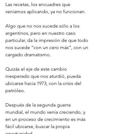
Las recetas, los encuadres que 
veníamos aplicando, ya no funcionan. 
Algo que no nos sucede sólo a los 
argentinos, pero en nuestro caso 
particular, da la impresión de que todo 
nos sucede “con un cero más”, con un 
cargado dramatismo.
Quizás el eje de este cambio 
inesperado que nos aturdió, pueda 
ubicarse hacia 1973, con la crisis del 
petróleo. 
Después de la segunda guerra 
mundial, el mundo venía creciendo, y 
en un proceso de crecimiento es más 
fácil ubicarse, buscar la propia 
oportunidad. 