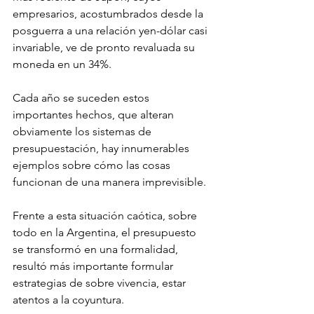
empresarios, acostumbrados desde la 
posguerra a una relación yen-dólar casi 
invariable, ve de pronto revaluada su 
moneda en un 34%. 
Cada año se suceden estos 
importantes hechos, que alteran 
obviamente los sistemas de 
presupuestación, hay innumerables 
ejemplos sobre cómo las cosas 
funcionan de una manera imprevisible.
Frente a esta situación caótica, sobre 
todo en la Argentina, el presupuesto 
se transformó en una formalidad, 
resultó más importante formular 
estrategias de sobre vivencia, estar 
atentos a la coyuntura.