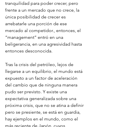
tranquilidad para poder crecer, pero 
frente a un mercado que no crece, la 
única posibilidad de crecer es 
arrebatarle una porción de ese 
mercado al competidor., entonces, el 
“management” entró en una 
beligerancia, en una agresividad hasta 
entonces desconocida.
Tras la crisis del petróleo, lejos de 
llegarse a un equilibrio, el mundo está 
expuesto a un factor de aceleración 
del cambio que de ninguna manera 
pudo ser previsto. Y existe una 
expectativa generalizada sobre una 
próxima crisis, que no se atina a definir 
pero se presiente, se está en guardia, 
hay ejemplos en el mundo, como el 
más reciente de Japón, cuyos 