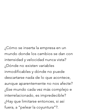
¿Cómo se inserta la empresa en un 
mundo donde los cambios se dan con 
intensidad y velocidad nunca vista? 
¿Dónde no existen variables 
inmodificables y dónde no puede 
descartarse nada de lo que acontece, 
aunque aparentemente no nos afecte?
¿Ese mundo cada vez más complejo e 
interrelacionado, es impredecible? 
¿Hay que limitarse entonces, si así 
fuera, a “pelear la coyuntura”?. 