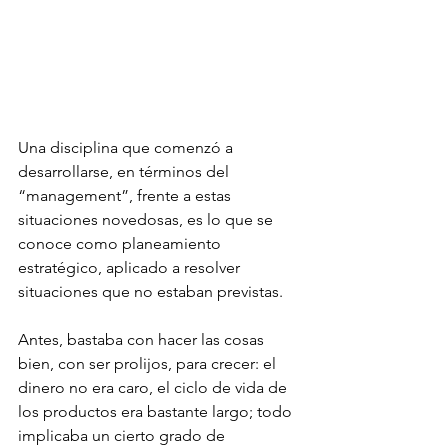
Una disciplina que comenzó a 
desarrollarse, en términos del 
“management”, frente a estas 
situaciones novedosas, es lo que se 
conoce como planeamiento 
estratégico, aplicado a resolver 
situaciones que no estaban previstas. 
Antes, bastaba con hacer las cosas 
bien, con ser prolijos, para crecer: el 
dinero no era caro, el ciclo de vida de 
los productos era bastante largo; todo 
implicaba un cierto grado de 